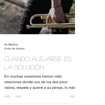
An Medina
4 min de lectura
Cuando alejarse, es