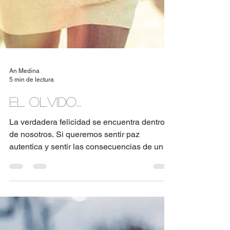
An Medina
5 min de lectura
El Olvido...
La verdadera felicidad se encuentra dentro
de nosotros. Si queremos sentir paz
autentica y sentir las consecuencias de una
vida tranquila...