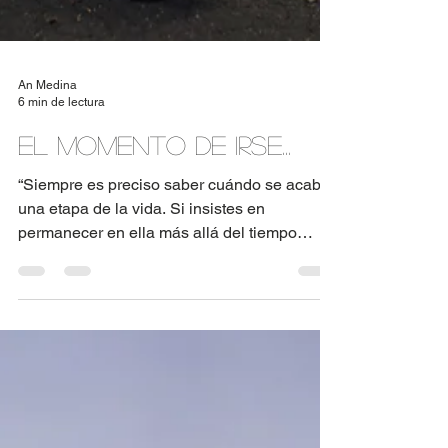
An Medina
6 min de lectura
El momento de irse...
“Siempre es preciso saber cuándo se acaba
una etapa de la vida. Si insistes en
permanecer en ella más allá del tiempo
necesario, pierdes...