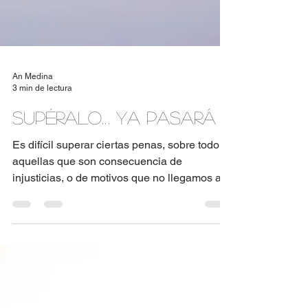
An Medina
3 min de lectura
Supéralo… Ya pasará
Es difícil superar ciertas penas, sobre todo
aquellas que son consecuencia de
injusticias, o de motivos que no llegamos a
entender...pero...