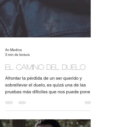
An Medina
3 min de lectura
El Camino del duelo
Afrontar la pérdida de un ser querido y