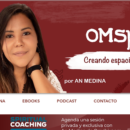
NA
EBOOKS
PODCAST
CONTACTO