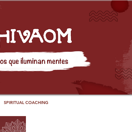
SPIRITUAL COACHING