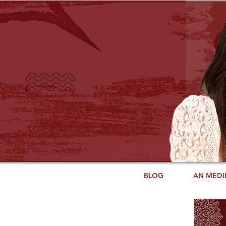
BLOG
AN MEDI