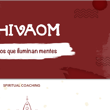
SPIRITUAL COACHING