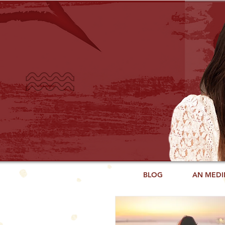
BLOG
AN MEDI