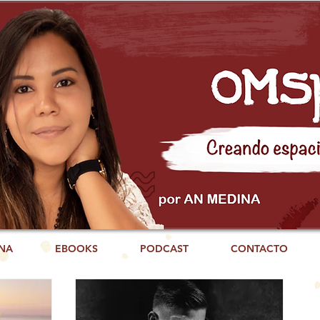
NA
EBOOKS
PODCAST
CONTACTO