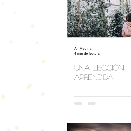
An Medina
4 min de lectura
Una lección
aprendida