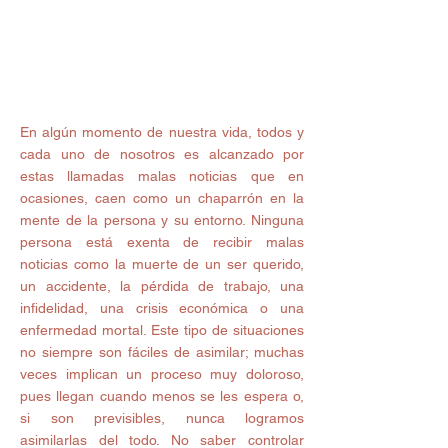
En algún momento de nuestra vida, todos y 
cada uno de nosotros es alcanzado por 
estas llamadas malas noticias que en 
ocasiones, caen como un chaparrón en la 
mente de la persona y su entorno. Ninguna 
persona está exenta de recibir malas 
noticias como la muerte de un ser querido, 
un accidente, la pérdida de trabajo, una 
infidelidad, una crisis económica o una 
enfermedad mortal. Este tipo de situaciones 
no siempre son fáciles de asimilar; muchas 
veces implican un proceso muy doloroso, 
pues llegan cuando menos se les espera o, 
si son previsibles, nunca logramos 
asimilarlas del todo. No saber controlar 