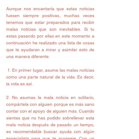
Aunque nos encantaría que estas noticias 
fuesen siempre positivas, muchas veces 
tenemos que estar preparados para recibir 
malas noticias que son inevitables. Si tu 
estas pasando por ellas en este momento a 
continuación he realizado una lista de cosas 
que te ayudaran a mirar y asimilar esto de 
una manera diferente.
 1. En primer lugar, asume las malas noticias 
como una parte natural de la vida. Es decir, 
la vida es así.
2. No asumas la mala noticia en solitario, 
compártela con alguien porque es más sano 
contar con el apoyo de alguien más. Cuando 
sientas que no has podido sobrellevar esta 
mala noticia después de pasado un tiempo, 
es recomendable buscar ayuda con algún 
especialista para que te aconseje. Con un 