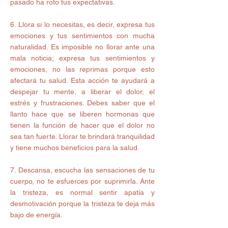
pasado ha roto tus expectativas.
6. Llora si lo necesitas, es decir, expresa tus 
emociones y tus sentimientos con mucha 
naturalidad. Es imposible no llorar ante una 
mala noticia; expresa tus sentimientos y 
emociones, no las reprimas porque esto 
afectará tu salud. Esta acción te ayudará a 
despejar tu mente, a liberar el dolor, el 
estrés y frustraciones. Debes saber que el 
llanto hace que se liberen hormonas que 
tienen la función de hacer que el dolor no 
sea tan fuerte. Llorar te brindará tranquilidad 
y tiene muchos beneficios para la salud.
7. Descansa, escucha las sensaciones de tu 
cuerpo, no te esfuerces por suprimirla. Ante 
la tristeza, es normal sentir apatía y 
desmotivación porque la tristeza te deja más 
bajo de energía.