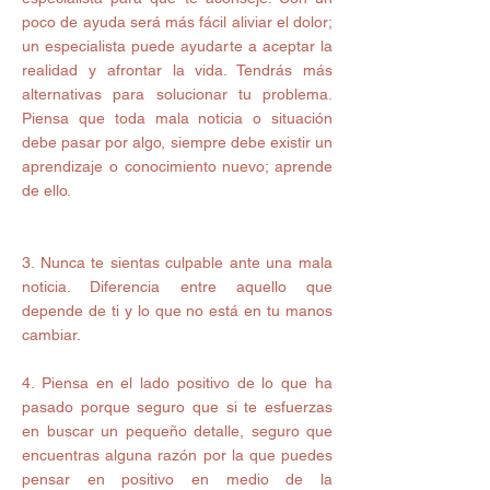
poco de ayuda será más fácil aliviar el dolor; 
un especialista puede ayudarte a aceptar la 
realidad y afrontar la vida. Tendrás más 
alternativas para solucionar tu problema. 
Piensa que toda mala noticia o situación 
debe pasar por algo, siempre debe existir un 
aprendizaje o conocimiento nuevo; aprende 
de ello.
3. Nunca te sientas culpable ante una mala 
noticia. Diferencia entre aquello que 
depende de ti y lo que no está en tu manos 
cambiar.
4. Piensa en el lado positivo de lo que ha 
pasado porque seguro que si te esfuerzas 
en buscar un pequeño detalle, seguro que 
encuentras alguna razón por la que puedes 
pensar en positivo en medio de la 