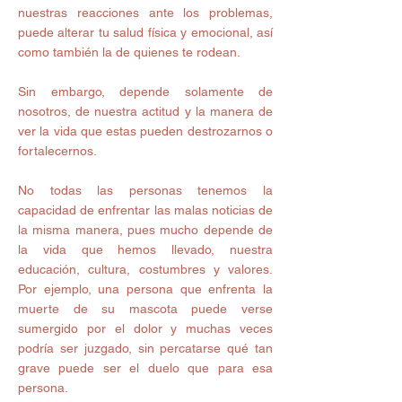
nuestras reacciones ante los problemas, 
puede alterar tu salud física y emocional, así 
como también la de quienes te rodean.
Sin embargo, depende solamente de 
nosotros, de nuestra actitud y la manera de 
ver la vida que estas pueden destrozarnos o 
fortalecernos.
No todas las personas tenemos la 
capacidad de enfrentar las malas noticias de 
la misma manera, pues mucho depende de 
la vida que hemos llevado, nuestra 
educación, cultura, costumbres y valores. 
Por ejemplo, una persona que enfrenta la 
muerte de su mascota puede verse 
sumergido por el dolor y muchas veces 
podría ser juzgado, sin percatarse qué tan 
grave puede ser el duelo que para esa 
persona.