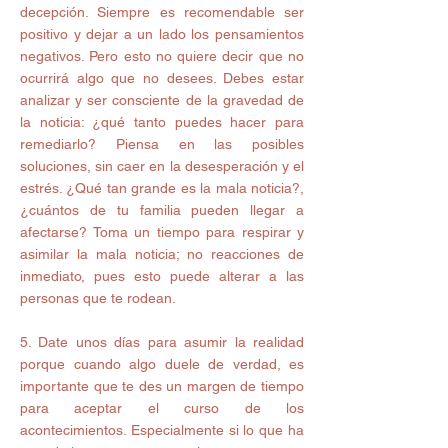
decepción. Siempre es recomendable ser 
positivo y dejar a un lado los pensamientos 
negativos. Pero esto no quiere decir que no 
ocurrirá algo que no desees. Debes estar 
analizar y ser consciente de la gravedad de 
la noticia: ¿qué tanto puedes hacer para 
remediarlo? Piensa en las posibles 
soluciones, sin caer en la desesperación y el 
estrés. ¿Qué tan grande es la mala noticia?, 
¿cuántos de tu familia pueden llegar a 
afectarse? Toma un tiempo para respirar y 
asimilar la mala noticia; no reacciones de 
inmediato, pues esto puede alterar a las 
personas que te rodean.
5. Date unos días para asumir la realidad 
porque cuando algo duele de verdad, es 
importante que te des un margen de tiempo 
para aceptar el curso de los 
acontecimientos. Especialmente si lo que ha 