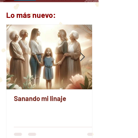
Lo más nuevo:
Sanando mi linaje