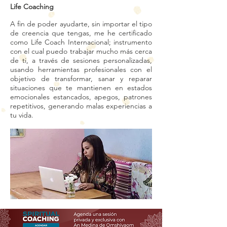
Life Coaching
A fin de poder ayudarte, sin importar el tipo
de creencia que tengas, me he certificado
como Life Coach Internacional; instrumento
con el cual puedo trabajar mucho más cerca
de ti, a través de sesiones personalizadas,
usando herramientas profesionales con el
objetivo de transformar, sanar y reparar
situaciones que te mantienen en estados
emocionales estancados, apegos, patrones
repetitivos, generando malas experiencias a
tu vida.