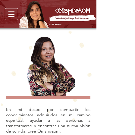
En mi deseo por compartir los
conocimientos adquiridos en mi camino
espiritual, ayudar a las personas a
transformarse y encontrar una nueva visión
de su vida, creé Omshivaom.