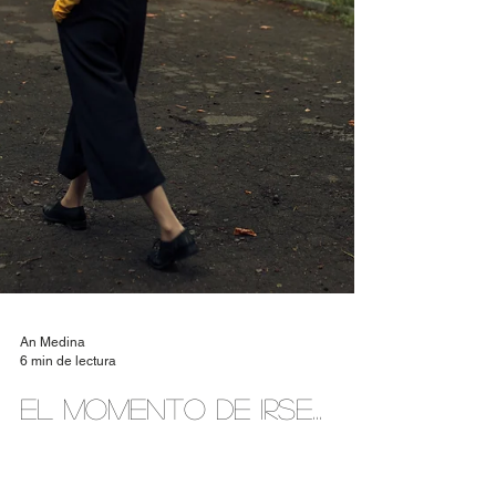
An Medina