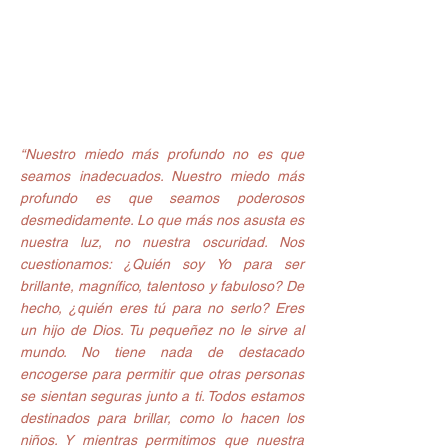
“Nuestro miedo más profundo no es que 
seamos inadecuados. Nuestro miedo más 
profundo es que seamos poderosos 
desmedidamente. Lo que más nos asusta es 
nuestra luz, no nuestra oscuridad. Nos 
cuestionamos: ¿Quién soy Yo para ser 
brillante, magnífico, talentoso y fabuloso? De 
hecho, ¿quién eres tú para no serlo? Eres 
un hijo de Dios. Tu pequeñez no le sirve al 
mundo. No tiene nada de destacado 
encogerse para permitir que otras personas 
se sientan seguras junto a ti. Todos estamos 
destinados para brillar, como lo hacen los 
niños. Y mientras permitimos que nuestra 