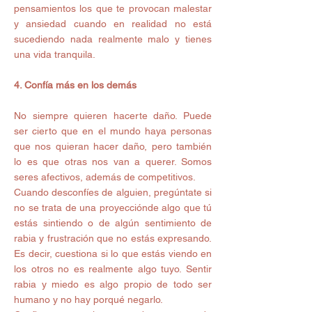
pensamientos los que te provocan malestar 
y ansiedad cuando en realidad no está 
sucediendo nada realmente malo y tienes 
una vida tranquila.
4. Confía más en los demás
No siempre quieren hacerte daño. Puede 
ser cierto que en el mundo haya personas 
que nos quieran hacer daño, pero también 
lo es que otras nos van a querer. Somos 
seres afectivos, además de competitivos.
Cuando desconfíes de alguien, pregúntate si 
no se trata de una proyecciónde algo que tú 
estás sintiendo o de algún sentimiento de 
rabia y frustración que no estás expresando. 
Es decir, cuestiona si lo que estás viendo en 
los otros no es realmente algo tuyo. Sentir 
rabia y miedo es algo propio de todo ser 
humano y no hay porqué negarlo.