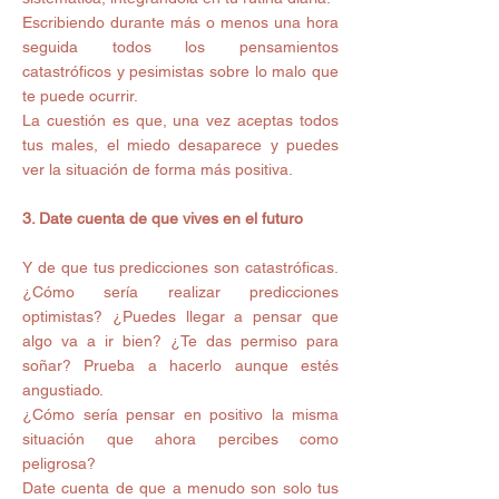
Escribiendo durante más o menos una hora 
seguida todos los pensamientos 
catastróficos y pesimistas sobre lo malo que 
te puede ocurrir.
La cuestión es que, una vez aceptas todos 
tus males, el miedo desaparece y puedes 
ver la situación de forma más positiva.
3. Date cuenta de que vives en el futuro
Y de que tus predicciones son catastróficas. 
¿Cómo sería realizar predicciones 
optimistas? ¿Puedes llegar a pensar que 
algo va a ir bien? ¿Te das permiso para 
soñar? Prueba a hacerlo aunque estés 
angustiado.
¿Cómo sería pensar en positivo la misma 
situación que ahora percibes como 
peligrosa?
Date cuenta de que a menudo son solo tus 