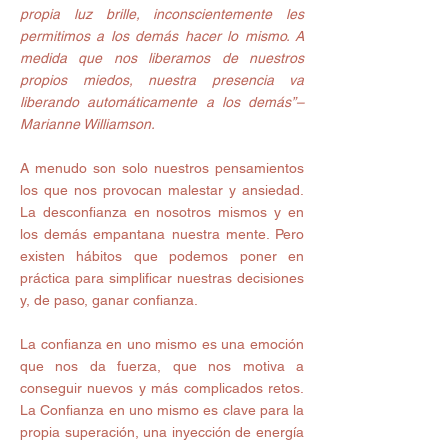
propia luz brille, inconscientemente les 
permitimos a los demás hacer lo mismo. A 
medida que nos liberamos de nuestros 
propios miedos, nuestra presencia va 
liberando automáticamente a los demás”– 
Marianne Williamson.
A menudo son solo nuestros pensamientos 
los que nos provocan malestar y ansiedad. 
La desconfianza en nosotros mismos y en 
los demás empantana nuestra mente. Pero 
existen hábitos que podemos poner en 
práctica para simplificar nuestras decisiones 
y, de paso, ganar confianza.
La confianza en uno mismo es una emoción 
que nos da fuerza, que nos motiva a 
conseguir nuevos y más complicados retos. 
La Confianza en uno mismo es clave para la 
propia superación, una inyección de energía 