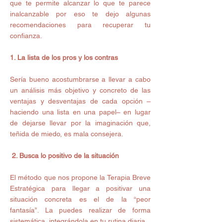
que te permite alcanzar lo que te parece 
inalcanzable por eso te dejo algunas 
recomendaciones para recuperar tu 
confianza.
1. La lista de los pros y los contras
Sería bueno acostumbrarse a llevar a cabo 
un análisis más objetivo y concreto de las 
ventajas y desventajas de cada opción –
haciendo una lista en una papel– en lugar 
de dejarse llevar por la imaginación que, 
teñida de miedo, es mala consejera.
 2. Busca lo positivo de la situación
El método que nos propone la Terapia Breve 
Estratégica para llegar a positivar una 
situación concreta es el de la “peor 
fantasía”. La puedes realizar de forma 
sistemática, integrándola en tu rutina diaria.