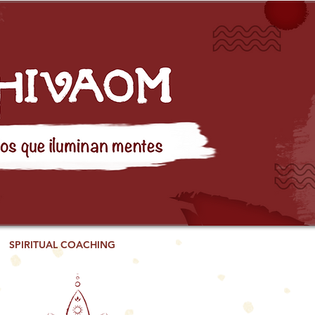
SPIRITUAL COACHING