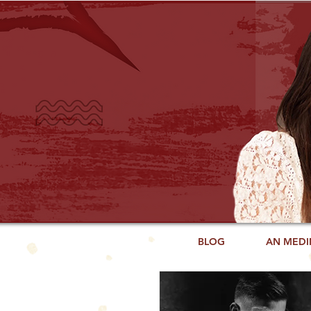
BLOG
AN MEDI