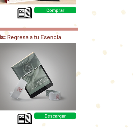
Comprar
is:
Regresa a tu Esencia
Descargar