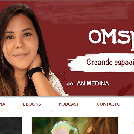
NA
EBOOKS
PODCAST
CONTACTO