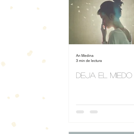
An Medina
3 min de lectura
Deja el miedo