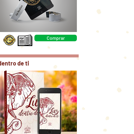
Comprar
dentro de ti