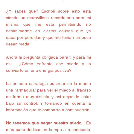
¿Y sabes qué? Escribir sobre esto está 
siendo un maravilloso recordatorio para mi 
misma que me está permitiendo no 
desanimarme en ciertas causas que ya 
daba por perdidas y que me tenían un poco 
desanimada. 
Ahora la pregunta obligada para ti y para mi 
es…. ¿Cómo enfrento ese miedo y lo 
convierto en una energía positiva? 
La primera estrategia es crear en la mente 
una “armadura” para ver el miedo al fracaso 
de forma muy distinta y así dejar de estar 
bajo su control. Y tomando en cuenta la 
información que te comparto a continuación: 
No tenemos que negar nuestro miedo.
  Es 
más sano dedicar un tiempo a reconocerlo, 