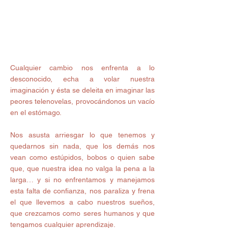
Cualquier cambio nos enfrenta a lo 
desconocido, echa a volar nuestra 
imaginación y ésta se deleita en imaginar las 
peores telenovelas, provocándonos un vacío 
en el estómago. 
Nos asusta arriesgar lo que tenemos y 
quedarnos sin nada, que los demás nos 
vean como estúpidos, bobos o quien sabe 
que, que nuestra idea no valga la pena a la 
larga… y si no enfrentamos y manejamos 
esta falta de confianza, nos paraliza y frena 
el que llevemos a cabo nuestros sueños, 
que crezcamos como seres humanos y que 
tengamos cualquier aprendizaje. 