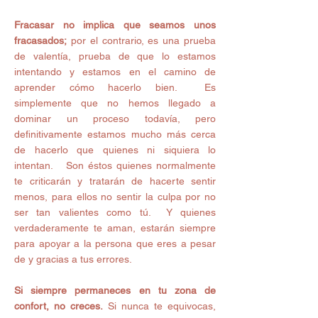
Fracasar no implica que seamos unos 
fracasados;
 por el contrario, es una prueba 
de valentía, prueba de que lo estamos 
intentando y estamos en el camino de 
aprender cómo hacerlo bien.  Es 
simplemente que no hemos llegado a 
dominar un proceso todavía, pero 
definitivamente estamos mucho más cerca 
de hacerlo que quienes ni siquiera lo 
intentan.   Son éstos quienes normalmente 
te criticarán y tratarán de hacerte sentir 
menos, para ellos no sentir la culpa por no 
ser tan valientes como tú.  Y quienes 
verdaderamente te aman, estarán siempre 
para apoyar a la persona que eres a pesar 
de y gracias a tus errores. 
Si siempre permaneces en tu zona de 
confort, no creces.
 Si nunca te equivocas, 