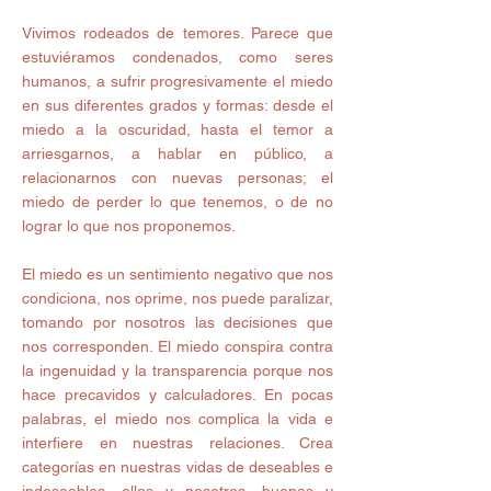
Vivimos rodeados de temores. Parece que 
estuviéramos condenados, como seres 
humanos, a sufrir progresivamente el miedo 
en sus diferentes grados y formas: desde el 
miedo a la oscuridad, hasta el temor a 
arriesgarnos, a hablar en público, a 
relacionarnos con nuevas personas; el 
miedo de perder lo que tenemos, o de no 
lograr lo que nos proponemos.
El miedo es un sentimiento negativo que nos 
condiciona, nos oprime, nos puede paralizar, 
tomando por nosotros las decisiones que 
nos corresponden. El miedo conspira contra 
la ingenuidad y la transparencia porque nos 
hace precavidos y calculadores. En pocas 
palabras, el miedo nos complica la vida e 
interfiere en nuestras relaciones. Crea 
categorías en nuestras vidas de deseables e 