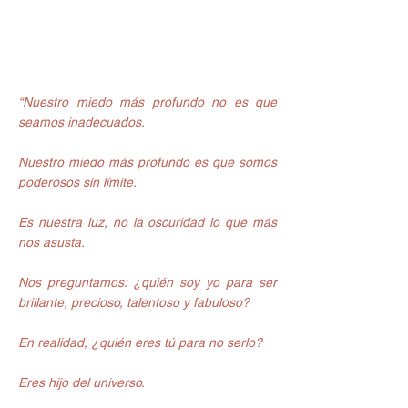
“Nuestro miedo más profundo no es que 
seamos inadecuados.
Nuestro miedo más profundo es que somos 
poderosos sin límite.
Es nuestra luz, no la oscuridad lo que más 
nos asusta.
Nos preguntamos: ¿quién soy yo para ser 
brillante, precioso, talentoso y fabuloso?
En realidad, ¿quién eres tú para no serlo?
Eres hijo del universo.