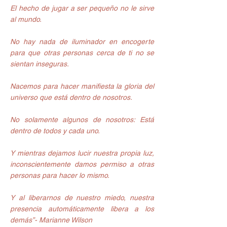
El hecho de jugar a ser pequeño no le sirve 
al mundo.
No hay nada de iluminador en encogerte 
para que otras personas cerca de ti no se 
sientan inseguras.
Nacemos para hacer manifiesta la gloria del 
universo que está dentro de nosotros.
No solamente algunos de nosotros: Está 
dentro de todos y cada uno.
Y mientras dejamos lucir nuestra propia luz, 
inconscientemente damos permiso a otras 
personas para hacer lo mismo.
Y al liberarnos de nuestro miedo, nuestra 
presencia automáticamente libera a los 
demás”- Marianne Wilson