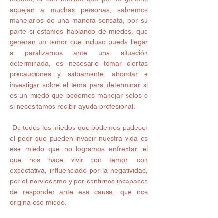
aquejan a muchas personas, sabremos 
manejarlos de una manera sensata, por su 
parte si estamos hablando de miedos, que 
generan un temor que incluso pueda llegar 
a paralizarnos ante una situación 
determinada, es necesario tomar ciertas 
precauciones y sabiamente, ahondar e 
investigar sobre el tema para determinar si 
es un miedo que podemos manejar solos o 
si necesitamos recibir ayuda profesional.
 De todos los miedos que podemos padecer 
el peor que pueden invadir nuestra vida es 
ese miedo que no logramos enfrentar, el 
que nos hace vivir con temor, con 
expectativa, influenciado por la negatividad, 
por el nerviosismo y por sentirnos incapaces 
de responder ante esa causa, que nos 
origina ese miedo.