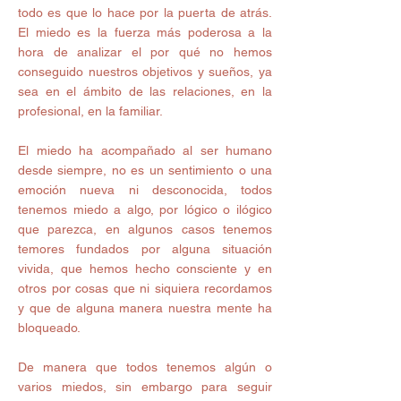
todo es que lo hace por la puerta de atrás.  
El miedo es la fuerza más poderosa a la 
hora de analizar el por qué no hemos 
conseguido nuestros objetivos y sueños, ya 
sea en el ámbito de las relaciones, en la 
profesional, en la familiar.
El miedo ha acompañado al ser humano 
desde siempre, no es un sentimiento o una 
emoción nueva ni desconocida, todos 
tenemos miedo a algo, por lógico o ilógico 
que parezca, en algunos casos tenemos 
temores fundados por alguna situación 
vivida, que hemos hecho consciente y en 
otros por cosas que ni siquiera recordamos 
y que de alguna manera nuestra mente ha 
bloqueado.
De manera que todos tenemos algún o 
varios miedos, sin embargo para seguir 