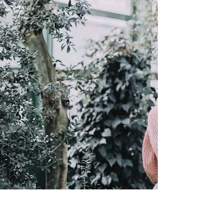
comodidad con...