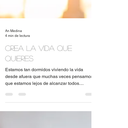
An Medina
4 min de lectura
Crea la vida que
quieres
Estamos tan dormidos viviendo la vida
desde afuera que muchas veces pensamos
que estamos lejos de alcanzar todos
nuestros sueños y...