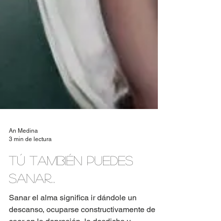
An Medina
3 min de lectura