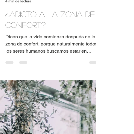
An Medina
4 min de lectura
¿Adicto a la Zona de
Confort?
Dicen que la vida comienza después de la
zona de confort, porque naturalmente todos
los seres humanos buscamos estar en