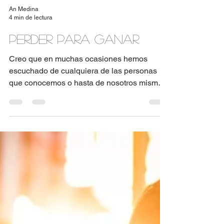
An Medina
4 min de lectura
Perder para ganar
Creo que en muchas ocasiones hemos
escuchado de cualquiera de las personas
que conocemos o hasta de nosotros mismos:
“Hay que Perder para...