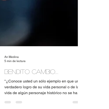
An Medina
5 min de lectura
Bendito cambio…
"¿Conoce usted un sólo ejemplo en que un