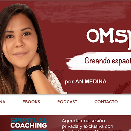
NA
EBOOKS
PODCAST
CONTACTO