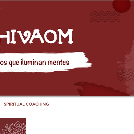
SPIRITUAL COACHING