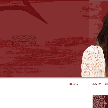
BLOG
AN MEDI