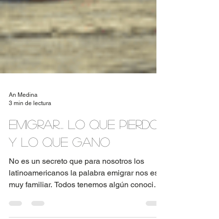
An Medina
3 min de lectura
Emigrar... Lo que pierdo
y lo que gano
No es un secreto que para nosotros los