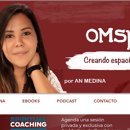
NA
EBOOKS
PODCAST
CONTACTO