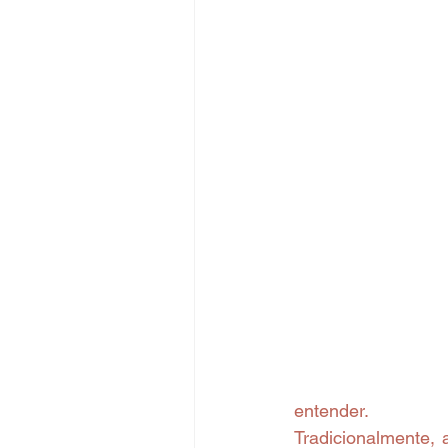
entender.
Tradicionalmente, 