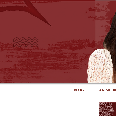
BLOG
AN MEDI