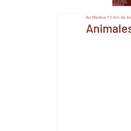
An Medina
13 min de le
Animales