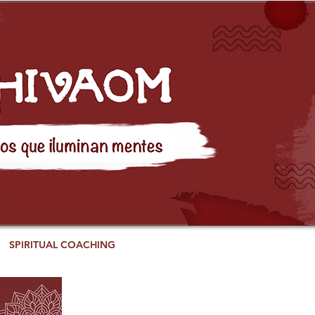
SPIRITUAL COACHING