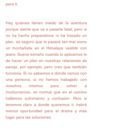
para ti. 
Hay quienes tienen miedo de la aventura 
porque siente que va a pasarla fatal, pero si 
no ha hecho preparativos ni ha trazado un 
plan, es seguro que lo pasará tan mal como 
un montañista en el Himalaya vestido con 
jeans. Suena extraño cuando lo aplicamos lo 
de hacer un plan en nuestras relaciones de 
pareja, por ejemplo, pero creo que también 
funciona. Si no sabemos a dónde vamos con 
una persona, si no hemos trabajado con 
nosotros mismos para volver a 
involucrarnos, es normal que en el camino 
hallemos sufrimiento y confusión. Pero si 
tenemos claro a donde queremos ir, habrá 
menos oportunidad para el drama y más 
lugar para las soluciones. 