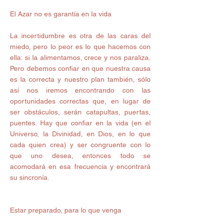
El Azar no es garantía en la vida 
La incertidumbre es otra de las caras del 
miedo, pero lo peor es lo que hacemos con 
ella: si la alimentamos, crece y nos paraliza. 
Pero debemos confiar en que nuestra causa 
es la correcta y nuestro plan también, sólo 
así nos iremos encontrando con las 
oportunidades correctas que, en lugar de 
ser obstáculos, serán catapultas, puertas, 
puentes. Hay que confiar en la vida (en el 
Universo, la Divinidad, en Dios, en lo que 
cada quien crea) y ser congruente con lo 
que uno desea, entonces todo se 
acomodará en esa frecuencia y encontrará 
su sincronía. 
Estar preparado, para lo que venga