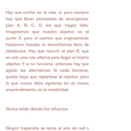
Hay que confiar en la vida, sí, pero siempre 
hay que llevar paracaídas de emergencia: 
plan A, B, C, D, los que hagan falta. 
Imaginemos que nuestro objetivo es el 
punto X, pero el camino que originalmente 
habíamos trazado, lo encontramos lleno de 
obstáculos. Hay que recurrir al plan B, que 
es solo una ruta alterna para llegar al mismo 
objetivo. Y si no funciona, entonces hay que 
agotar las alternativas. Si nada funciona, 
quizás haya que replantear el objetivo, pero 
lo que nunca debe agotarse en un nuevo 
emprendimiento, es la creatividad. 
Nunca están demás los refuerzos 
Ningún trapecista se lanza al aire sin red o 