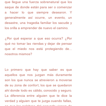
que llegue una fuerza sobrenatural que los 
saque de donde están para ser o comenzar 
a hacer lo que siempre desearon. Y 
generalmente así ocurre, un evento, un 
desastre, una tragedia familiar los sacude y 
los orilla a emprender de nuevo el camino.
¿Por qué esperar a que eso ocurra? ¿Por 
qué no tomar las riendas y dejar de pensar 
que el miedo nos está protegiendo de... 
nosotros mismos? 
Lo primero que hay que saber es que 
aquellos que nos juzgan más duramente 
son los que nunca se atrevieron a moverse 
de su zona de confort, los que se quedaron 
ahí donde todo es cálido, conocido y seguro. 
La diferencia entre alguien que te dice la 
verdad y alguien que te juzga cuando fallas, 