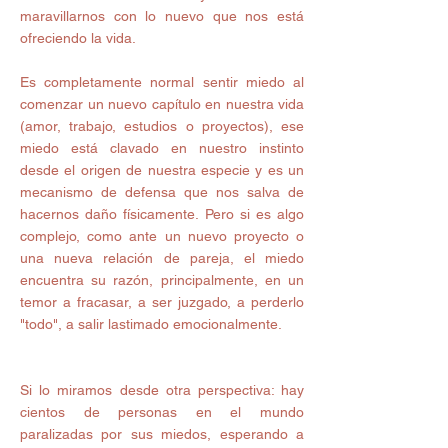
maravillarnos con lo nuevo que nos está 
ofreciendo la vida. 
Es completamente normal sentir miedo al 
comenzar un nuevo capítulo en nuestra vida 
(amor, trabajo, estudios o proyectos), ese 
miedo está clavado en nuestro instinto 
desde el origen de nuestra especie y es un 
mecanismo de defensa que nos salva de 
hacernos daño físicamente. Pero si es algo 
complejo, como ante un nuevo proyecto o 
una nueva relación de pareja, el miedo 
encuentra su razón, principalmente, en un 
temor a fracasar, a ser juzgado, a perderlo 
"todo", a salir lastimado emocionalmente. 
Si lo miramos desde otra perspectiva: hay 
cientos de personas en el mundo 
paralizadas por sus miedos, esperando a 