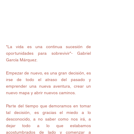
"La vida es una continua sucesión de 
oportunidades para sobrevivir"- Gabriel 
García Márquez.
Empezar de nuevo, es una gran decisión, es 
irse de todo el atraso del pasado y 
emprender una nueva aventura, crear un 
nuevo mapa y abrir nuevos caminos. 
Parte del tiempo que demoramos en tomar 
tal decisión, es gracias el miedo a lo 
desconocido, a no saber como nos irá, a 
dejar todo a lo que estabamos 
acostumbrados de lado y comenzar a 