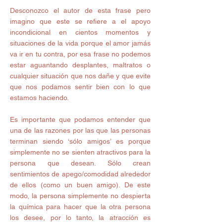
Desconozco el autor de esta frase pero 
imagino que este se refiere a el apoyo 
incondicional en cientos momentos y 
situaciones de la vida porque el amor jamás 
va ir en tu contra, por esa frase no podemos 
estar aguantando desplantes, maltratos o 
cualquier situación que nos dañe y que evite 
que nos podamos sentir bien con lo que 
estamos haciendo. 
Es importante que podamos entender que 
una de las razones por las que las personas 
terminan siendo ‘sólo amigos’ es porque 
simplemente no se sienten atractivos para la 
persona que desean. Sólo crean 
sentimientos de apego/comodidad alrededor 
de ellos (como un buen amigo). De este 
modo, la persona simplemente no despierta 
la química para hacer que la otra persona 
los desee, por lo tanto, la atracción es 