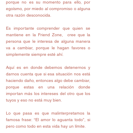
porque no es su momento para ello, por 
egoísmo, por miedo al compromiso o alguna 
otra razón desconocida. 
Es importante comprender que quien se 
mantiene en la Friend Zone,  cree que la 
persona que le interesa de alguna manera 
va a cambiar, porque le hagan favores o 
simplemente siempre esté ahí. 
Aquí es en donde debemos detenernos y 
darnos cuenta que si esa situación nos está 
haciendo daño, entonces algo debe cambiar, 
porque estas en una relación donde 
importan más los intereses del otro que los 
tuyos y eso no está muy bien. 
Lo que pasa es que malinterpretamos la 
famosa frase: “El amor lo aguanta todo”, si 
pero como todo en esta vida hay un límite. 