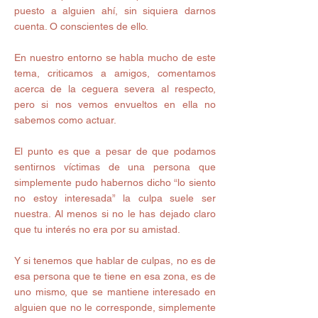
puesto a alguien ahí, sin siquiera darnos 
cuenta. O conscientes de ello. 
En nuestro entorno se habla mucho de este 
tema, criticamos a amigos, comentamos 
acerca de la ceguera severa al respecto, 
pero si nos vemos envueltos en ella no 
sabemos como actuar. 
El punto es que a pesar de que podamos 
sentirnos víctimas de una persona que 
simplemente pudo habernos dicho “lo siento 
no estoy interesada” la culpa suele ser 
nuestra. Al menos si no le has dejado claro 
que tu interés no era por su amistad.
Y si tenemos que hablar de culpas, no es de 
esa persona que te tiene en esa zona, es de 
uno mismo, que se mantiene interesado en 
alguien que no le corresponde, simplemente 