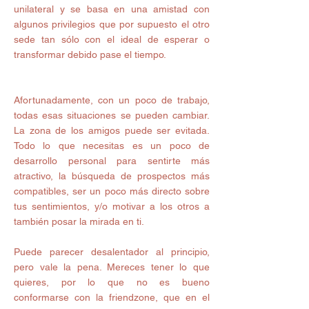
unilateral y se basa en una amistad con 
algunos privilegios que por supuesto el otro 
sede tan sólo con el ideal de esperar o 
transformar debido pase el tiempo. 
Afortunadamente, con un poco de trabajo, 
todas esas situaciones se pueden cambiar. 
La zona de los amigos puede ser evitada. 
Todo lo que necesitas es un poco de 
desarrollo personal para sentirte más 
atractivo, la búsqueda de prospectos más 
compatibles, ser un poco más directo sobre 
tus sentimientos, y/o motivar a los otros a 
también posar la mirada en ti. 
Puede parecer desalentador al principio, 
pero vale la pena. Mereces tener lo que 
quieres, por lo que no es bueno 
conformarse con la friendzone, que en el 