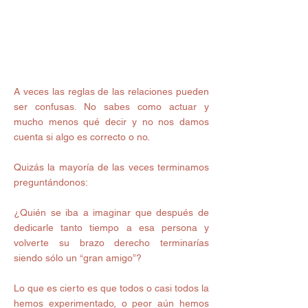
A veces las reglas de las relaciones pueden 
ser confusas. No sabes como actuar y 
mucho menos qué decir y no nos damos 
cuenta si algo es correcto o no. 
Quizás la mayoría de las veces terminamos 
preguntándonos: 
¿Quién se iba a imaginar que después de 
dedicarle tanto tiempo a esa persona y 
volverte su brazo derecho terminarías 
siendo sólo un “gran amigo”?
Lo que es cierto es que todos o casi todos la 
hemos experimentado, o peor aún hemos 