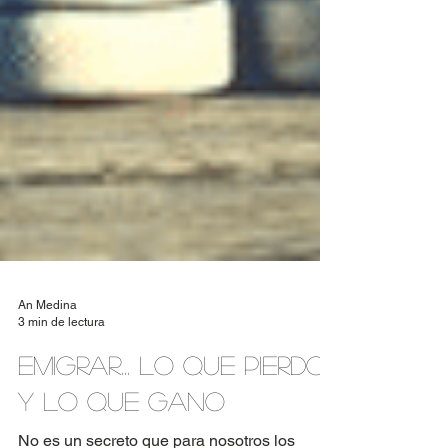
An Medina
3 min de lectura
Emigrar... Lo que pierdo
y lo que gano