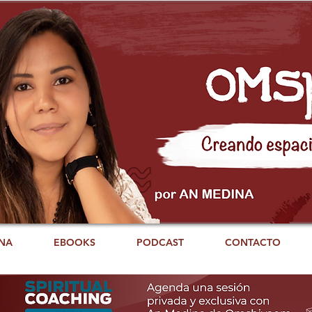
NA
EBOOKS
PODCAST
CONTACTO