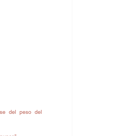
se del peso del 