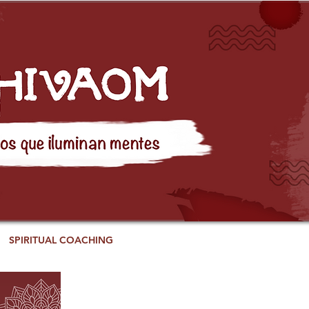
SPIRITUAL COACHING