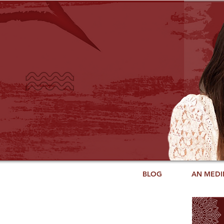
BLOG
AN MEDI