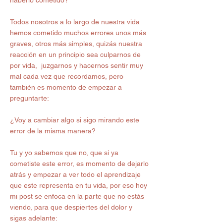
Todos nosotros a lo largo de nuestra vida 
hemos cometido muchos errores unos más 
graves, otros más simples, quizás nuestra 
reacción en un principio sea culparnos de 
por vida,  juzgarnos y hacernos sentir muy 
mal cada vez que recordamos, pero 
también es momento de empezar a 
preguntarte:
¿Voy a cambiar algo si sigo mirando este 
error de la misma manera?
Tu y yo sabemos que no, que si ya 
cometiste este error, es momento de dejarlo 
atrás y empezar a ver todo el aprendizaje 
que este representa en tu vida, por eso hoy 
mi post se enfoca en la parte que no estás 
viendo, para que despiertes del dolor y 
sigas adelante: