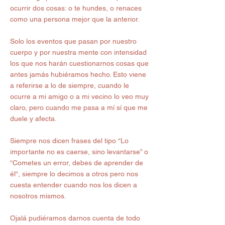
ocurrir dos cosas: o te hundes, o renaces 
como una persona mejor que la anterior.
Solo los eventos que pasan por nuestro 
cuerpo y por nuestra mente con intensidad 
los que nos harán cuestionarnos cosas que 
antes jamás hubiéramos hecho. Esto viene 
a referirse a lo de siempre, cuando le 
ocurre a mi amigo o a mi vecino lo veo muy 
claro, pero cuando me pasa a mí sí que me 
duele y afecta.
Siempre nos dicen frases del tipo “Lo 
importante no es caerse, sino levantarse” o 
“Cometes un error, debes de aprender de 
él“, siempre lo decimos a otros pero nos 
cuesta entender cuando nos los dicen a 
nosotros mismos.
Ojalá pudiéramos darnos cuenta de todo 