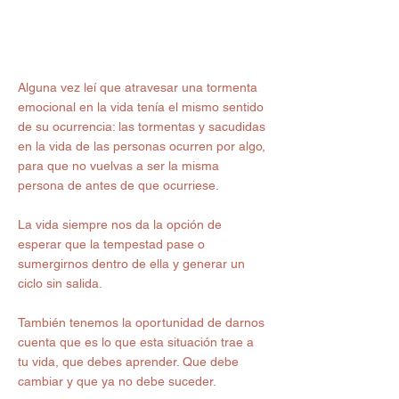
Alguna vez leí que atravesar una tormenta 
emocional en la vida tenía el mismo sentido  
de su ocurrencia: las tormentas y sacudidas 
en la vida de las personas ocurren por algo, 
para que no vuelvas a ser la misma 
persona de antes de que ocurriese.
La vida siempre nos da la opción de 
esperar que la tempestad pase o 
sumergirnos dentro de ella y generar un 
ciclo sin salida. 
También tenemos la oportunidad de darnos 
cuenta que es lo que esta situación trae a 
tu vida, que debes aprender. Que debe 
cambiar y que ya no debe suceder. 