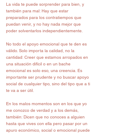
La vida te puede sorprender para bien, y 
también para mal: Hay que estar 
preparados para los contratiempos que 
puedan venir, y no hay nada mejor que 
poder solventarlos independientemente.
No todo el apoyo emocional que te den es 
válido. Solo importa la calidad, no la 
cantidad: Creer que estamos arropados en 
una situación difícil o en un bache 
emocional es solo eso, una creencia. Es 
importante ser prudente y no buscar apoyo 
social de cualquier tipo, sino del tipo que a ti 
te va a ser útil.
En los malos momentos son en los que yo 
me conozco de verdad y a los demás, 
también: Dicen que no conoces a alguien 
hasta que vives con ella pero pasar por un 
apuro económico, social o emocional puede 