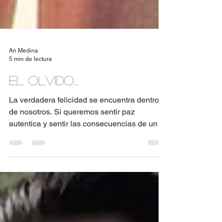
An Medina
5 min de lectura
El Olvido...
La verdadera felicidad se encuentra dentro
de nosotros. Si queremos sentir paz
autentica y sentir las consecuencias de una
vida tranquila...