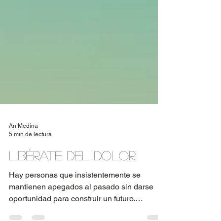
An Medina
5 min de lectura
Libérate del dolor
Hay personas que insistentemente se
mantienen apegados al pasado sin darse
oportunidad para construir un futuro.