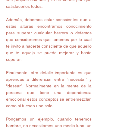
satisfacerlos todos. 
Además, debemos estar conscientes que a 
estas alturas encontramos conocimiento 
para superar cualquier barrera o defectos 
que consideremos que tenemos por lo cual 
te invito a hacerte consciente de que aquello 
que te aqueja se puede mejorar y hasta 
superar.
Finalmente, otro detalle importante es que 
aprendas a diferenciar entre “necesitar” y 
“desear”. Normalmente en la mente de la 
persona que tiene una dependencia 
emocional estos conceptos se entremezclan 
como si fuesen uno solo.
Pongamos un ejemplo, cuando tenemos 
hambre, no necesitamos una media luna, un 
pastel, una pizza  o una hamburguesa 