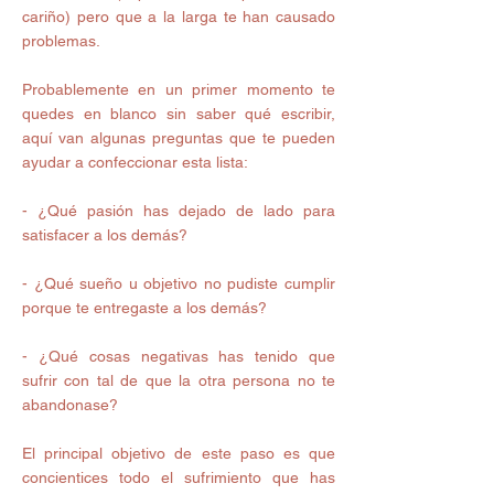
cariño) pero que a la larga te han causado 
problemas.
Probablemente en un primer momento te 
quedes en blanco sin saber qué escribir, 
aquí van algunas preguntas que te pueden 
ayudar a confeccionar esta lista:
- ¿Qué pasión has dejado de lado para 
satisfacer a los demás?
- ¿Qué sueño u objetivo no pudiste cumplir 
porque te entregaste a los demás?
- ¿Qué cosas negativas has tenido que 
sufrir con tal de que la otra persona no te 
abandonase?
El principal objetivo de este paso es que 
concientices todo el sufrimiento que has 