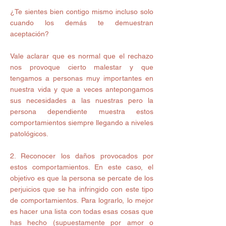
¿Te sientes bien contigo mismo incluso solo 
cuando los demás te demuestran 
aceptación?
Vale aclarar que es normal que el rechazo 
nos provoque cierto malestar y que 
tengamos a personas muy importantes en 
nuestra vida y que a veces antepongamos 
sus necesidades a las nuestras pero la 
persona dependiente muestra estos 
comportamientos siempre llegando a niveles 
patológicos.
2. Reconocer los daños provocados por 
estos comportamientos. En este caso, el 
objetivo es que la persona se percate de los 
perjuicios que se ha infringido con este tipo 
de comportamientos. Para lograrlo, lo mejor 
es hacer una lista con todas esas cosas que 
has hecho (supuestamente por amor o 