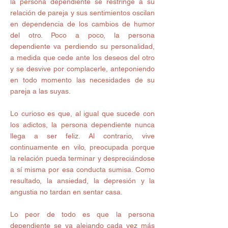
la persona dependiente se restringe a su 
relación de pareja y sus sentimientos oscilan 
en dependencia de los cambios de humor 
del otro. Poco a poco, la persona 
dependiente va perdiendo su personalidad, 
a medida que cede ante los deseos del otro 
y se desvive por complacerle, anteponiendo 
en todo momento las necesidades de su 
pareja a las suyas.
Lo curioso es que, al igual que sucede con 
los adictos, la persona dependiente nunca 
llega a ser feliz. Al contrario, vive 
continuamente en vilo, preocupada porque 
la relación pueda terminar y despreciándose 
a sí misma por esa conducta sumisa. Como 
resultado, la ansiedad, la depresión y la 
angustia no tardan en sentar casa. 
Lo peor de todo es que la persona 
dependiente se va alejando cada vez más 