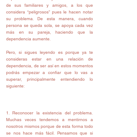
de sus familiares y amigos, a los que 
considera “peligrosos” pues le hacen notar 
su problema. De esta manera, cuando 
persona se queda sola, se apoya cada vez 
más en su pareja, haciendo que la 
dependencia aumente.
Pero, si sigues leyendo es porque ya te 
consideras estar en una relación de 
dependencia, de ser así en estos momentos 
podrás empezar a confiar que lo vas a 
superar, principalmente entendiendo lo 
siguiente:
1. Reconocer la existencia del problema. 
Muchas veces tendemos a mentirnos a 
nosotros mismos porque de esta forma todo 
se nos hace más fácil. Pensamos que si 