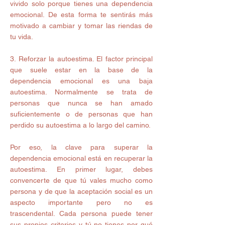
vivido solo porque tienes una dependencia 
emocional. De esta forma te sentirás más 
motivado a cambiar y tomar las riendas de 
tu vida.
3. Reforzar la autoestima. El factor principal 
que suele estar en la base de la 
dependencia emocional es una baja 
autoestima. Normalmente se trata de 
personas que nunca se han amado 
suficientemente o de personas que han 
perdido su autoestima a lo largo del camino.
Por eso, la clave para superar la 
dependencia emocional está en recuperar la 
autoestima. En primer lugar, debes 
convencerte de que tú vales mucho como 
persona y de que la aceptación social es un 
aspecto importante pero no es 
trascendental. Cada persona puede tener 
sus propios criterios y tú no tienes por qué 