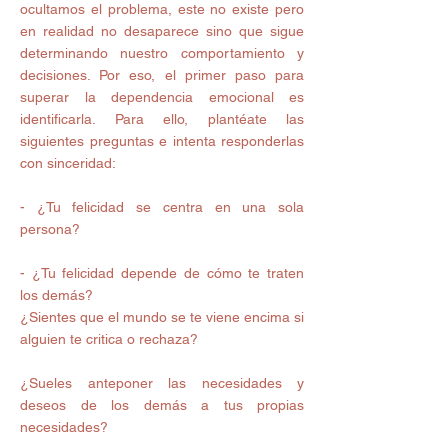
ocultamos el problema, este no existe pero 
en realidad no desaparece sino que sigue 
determinando nuestro comportamiento y 
decisiones. Por eso, el primer paso para 
superar la dependencia emocional es 
identificarla. Para ello, plantéate las 
siguientes preguntas e intenta responderlas 
con sinceridad:
- ¿Tu felicidad se centra en una sola 
persona?
- ¿Tu felicidad depende de cómo te traten 
los demás?
¿Sientes que el mundo se te viene encima si 
alguien te critica o rechaza?
¿Sueles anteponer las necesidades y 
deseos de los demás a tus propias 
necesidades?