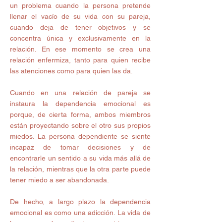
un problema cuando la persona pretende 
llenar el vacío de su vida con su pareja, 
cuando deja de tener objetivos y se 
concentra única y exclusivamente en la 
relación. En ese momento se crea una 
relación enfermiza, tanto para quien recibe 
las atenciones como para quien las da.
Cuando en una relación de pareja se 
instaura la dependencia emocional es 
porque, de cierta forma, ambos miembros 
están proyectando sobre el otro sus propios 
miedos. La persona dependiente se siente 
incapaz de tomar decisiones y de 
encontrarle un sentido a su vida más allá de 
la relación, mientras que la otra parte puede 
tener miedo a ser abandonada.
De hecho, a largo plazo la dependencia 
emocional es como una adicción. La vida de 