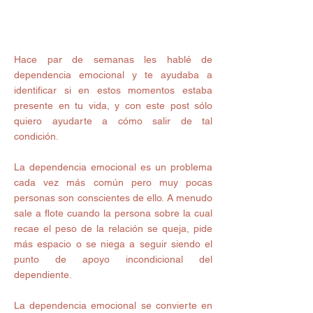
Hace par de semanas les hablé de 
dependencia emocional y te ayudaba a 
identificar si en estos momentos estaba 
presente en tu vida, y con este post sólo 
quiero ayudarte a cómo salir de tal 
condición.
La dependencia emocional es un problema 
cada vez más común pero muy pocas 
personas son conscientes de ello. A menudo 
sale a flote cuando la persona sobre la cual 
recae el peso de la relación se queja, pide 
más espacio o se niega a seguir siendo el 
punto de apoyo incondicional del 
dependiente. 
La dependencia emocional se convierte en 