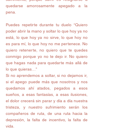
quedarse amorosamente apegado a la 
pena.
Puedes repetirte durante tu duelo “Quiero 
poder abrir la mano y soltar lo que hoy ya no 
está, lo que hoy ya no sirve, lo que hoy no 
es para mí, lo que hoy no me pertenece. No 
quiero retenerte, no quiero que te quedes 
conmigo porque yo no te dejo ir. No quiero 
que hagas nada para quedarte más allá de 
lo que quieras…”
Si no aprendemos a soltar, si no dejamos ir, 
si el apego puede más que nosotros y nos 
quedamos ahí atados, pegados a esos 
sueños, a esas fantasías, a esas ilusiones, 
el dolor crecerá sin parar y día a día nuestra 
tristeza, y nuestro sufrimiento serán los 
compañeros de ruta, de una ruta hacia la 
depresión, la falta de incentivo, la falta de 
vida.