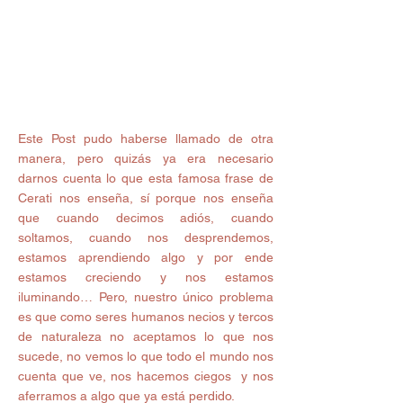
Este Post pudo haberse llamado de otra 
manera, pero quizás ya era necesario 
darnos cuenta lo que esta famosa frase de 
Cerati nos enseña, sí porque nos enseña 
que cuando decimos adiós, cuando 
soltamos, cuando nos desprendemos, 
estamos aprendiendo algo y por ende 
estamos creciendo y nos estamos 
iluminando… Pero, nuestro único problema 
es que como seres humanos necios y tercos 
de naturaleza no aceptamos lo que nos 
sucede, no vemos lo que todo el mundo nos 
cuenta que ve, nos hacemos ciegos  y nos 
aferramos a algo que ya está perdido.