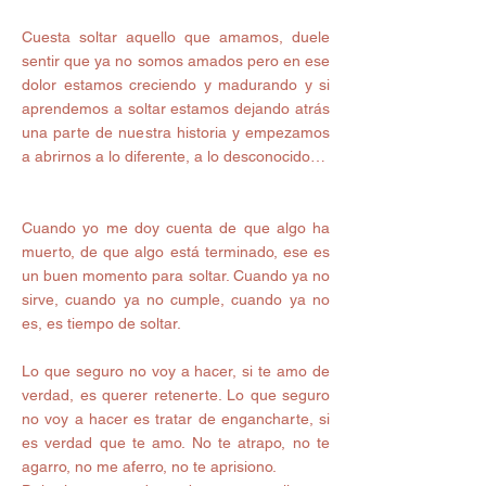
Cuesta soltar aquello que amamos, duele 
sentir que ya no somos amados pero en ese 
dolor estamos creciendo y madurando y si 
aprendemos a soltar estamos dejando atrás 
una parte de nuestra historia y empezamos 
a abrirnos a lo diferente, a lo desconocido…
Cuando yo me doy cuenta de que algo ha 
muerto, de que algo está terminado, ese es 
un buen momento para soltar. Cuando ya no 
sirve, cuando ya no cumple, cuando ya no 
es, es tiempo de soltar.
Lo que seguro no voy a hacer, si te amo de 
verdad, es querer retenerte. Lo que seguro 
no voy a hacer es tratar de engancharte, si 
es verdad que te amo. No te atrapo, no te 
agarro, no me aferro, no te aprisiono.