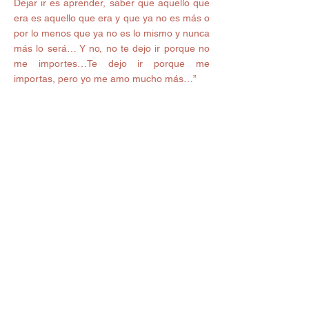
Dejar ir es aprender, saber que aquello que 
era es aquello que era y que ya no es más o 
por lo menos que ya no es lo mismo y nunca 
más lo será… Y no, no te dejo ir porque no 
me importes…Te dejo ir porque me 
importas, pero yo me amo mucho más…”