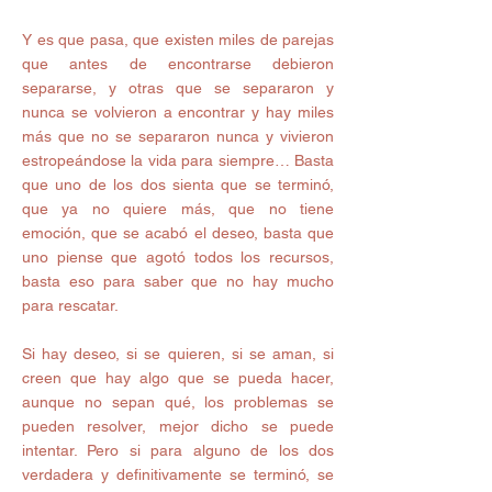
Y es que pasa, que existen miles de parejas 
que antes de encontrarse debieron 
separarse, y otras que se separaron y 
nunca se volvieron a encontrar y hay miles 
más que no se separaron nunca y vivieron 
estropeándose la vida para siempre… Basta 
que uno de los dos sienta que se terminó, 
que ya no quiere más, que no tiene 
emoción, que se acabó el deseo, basta que 
uno piense que agotó todos los recursos, 
basta eso para saber que no hay mucho 
para rescatar.
Si hay deseo, si se quieren, si se aman, si 
creen que hay algo que se pueda hacer, 
aunque no sepan qué, los problemas se 
pueden resolver, mejor dicho se puede 
intentar. Pero si para alguno de los dos 
verdadera y definitivamente se terminó, se 