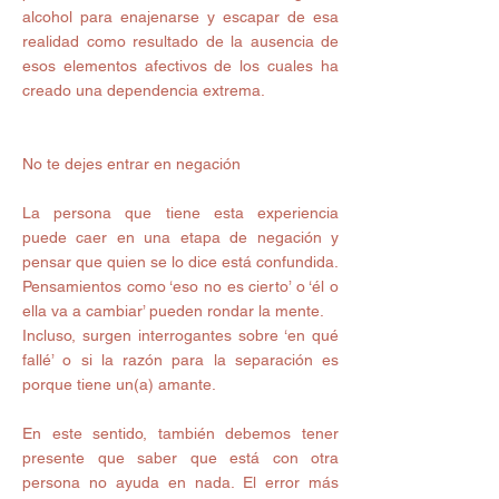
alcohol para enajenarse y escapar de esa 
realidad como resultado de la ausencia de 
esos elementos afectivos de los cuales ha 
creado una dependencia extrema. 
No te dejes entrar en negación 
La persona que tiene esta experiencia 
puede caer en una etapa de negación y 
pensar que quien se lo dice está confundida. 
Pensamientos como ‘eso no es cierto’ o ‘él o 
ella va a cambiar’ pueden rondar la mente. 
Incluso, surgen interrogantes sobre ‘en qué 
fallé’ o si la razón para la separación es 
porque tiene un(a) amante. 
En este sentido, también debemos tener 
presente que saber que está con otra 
persona no ayuda en nada. El error más 