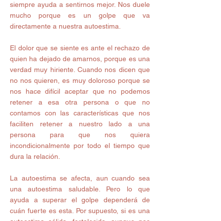
siempre ayuda a sentirnos mejor. Nos duele 
mucho porque es un golpe que va 
directamente a nuestra autoestima. 
El dolor que se siente es ante el rechazo de 
quien ha dejado de amarnos, porque es una 
verdad muy hiriente. Cuando nos dicen que 
no nos quieren, es muy doloroso porque se 
nos hace difícil aceptar que no podemos 
retener a esa otra persona o que no 
contamos con las características que nos 
faciliten retener a nuestro lado a una 
persona para que nos quiera 
incondicionalmente por todo el tiempo que 
dura la relación. 
La autoestima se afecta, aun cuando sea 
una autoestima saludable. Pero lo que 
ayuda a superar el golpe dependerá de 
cuán fuerte es esta. Por supuesto, si es una 