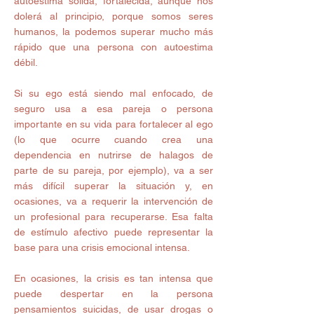
autoestima sólida, fortalecida, aunque nos 
dolerá al principio, porque somos seres 
humanos, la podemos superar mucho más 
rápido que una persona con autoestima 
débil. 
Si su ego está siendo mal enfocado, de 
seguro usa a esa pareja o persona 
importante en su vida para fortalecer al ego 
(lo que ocurre cuando crea una 
dependencia en nutrirse de halagos de 
parte de su pareja, por ejemplo), va a ser 
más difícil superar la situación y, en 
ocasiones, va a requerir la intervención de 
un profesional para recuperarse. Esa falta 
de estímulo afectivo puede representar la 
base para una crisis emocional intensa. 
En ocasiones, la crisis es tan intensa que 
puede despertar en la persona 
pensamientos suicidas, de usar drogas o 