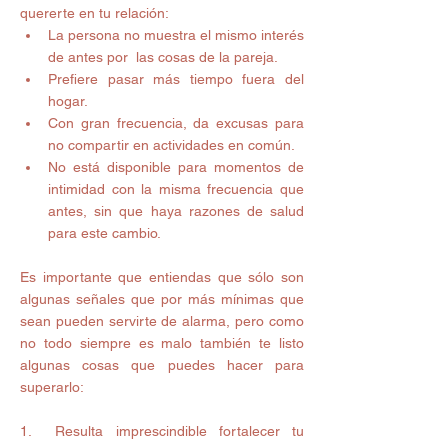
quererte en tu relación:  
La persona no muestra el mismo interés 
de antes por  las cosas de la pareja.  
Prefiere pasar más tiempo fuera del 
hogar.  
Con gran frecuencia, da excusas para 
no compartir en actividades en común.  
No está disponible para momentos de 
intimidad con la misma frecuencia que 
antes, sin que haya razones de salud 
para este cambio.  
Es importante que entiendas que sólo son 
algunas señales que por más mínimas que 
sean pueden servirte de alarma, pero como 
no todo siempre es malo también te listo 
algunas cosas que puedes hacer para 
superarlo: 
1.  Resulta imprescindible fortalecer tu 