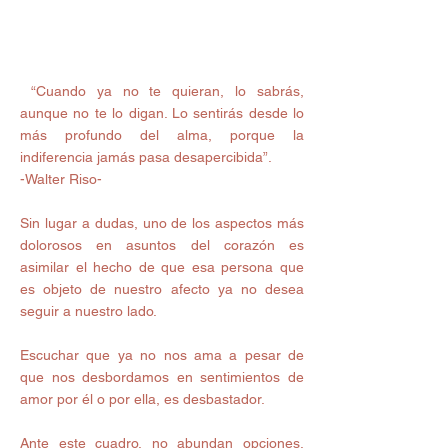
​ “Cuando ya no te quieran, lo sabrás, 
aunque no te lo digan. Lo sentirás desde lo 
más profundo del alma, porque la 
indiferencia jamás pasa desapercibida”. 
-Walter Riso- 
Sin lugar a dudas, uno de los aspectos más 
dolorosos en asuntos del corazón es 
asimilar el hecho de que esa persona que 
es objeto de nuestro afecto ya no desea 
seguir a nuestro lado. 
Escuchar que ya no nos ama a pesar de 
que nos desbordamos en sentimientos de 
amor por él o por ella, es desbastador. 
Ante este cuadro, no abundan opciones. 