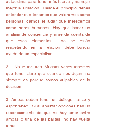
autoestima para tener más fuerza y manejar 
mejor la situación.  Desde el principio, debes 
entender que tenemos que valorarnos como 
personas; darnos el lugar que merecemos 
como seres humanos. Hay que hacer un 
análisis de conciencia y si se da cuenta de 
que esos elementos  no se están 
respetando en la relación, debe buscar 
ayuda de un especialista. 
2.   No te tortures. Muchas veces tenemos 
que tener claro que cuando nos dejan, no 
siempre es porque somos culpables de la 
decisión. 
3. Ambos deben tener un diálogo franco y 
espontáneo.  Si al analizar opciones hay un 
reconocimiento de que no hay amor entre 
ambas o una de las partes, no hay vuelta 
atrás.   