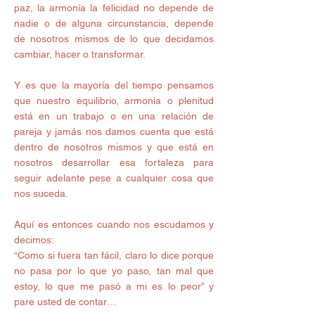
paz, la armonía la felicidad no depende de 
nadie o de alguna circunstancia, depende 
de nosotros mismos de lo que decidamos 
cambiar, hacer o transformar.
Y es que la mayoría del tiempo pensamos 
que nuestro equilibrio, armonía o plenitud 
está en un trabajo o en una relación de 
pareja y jamás nos damos cuenta que está 
dentro de nosotros mismos y que está en 
nosotros desarrollar esa fortaleza para 
seguir adelante pese a cualquier cosa que 
nos suceda.
Aquí es entonces cuando nos escudamos y 
decimos:
“Como si fuera tan fácil, claro lo dice porque 
no pasa por lo que yo paso, tan mal que 
estoy, lo que me pasó a mi es lo peor” y 
pare usted de contar…