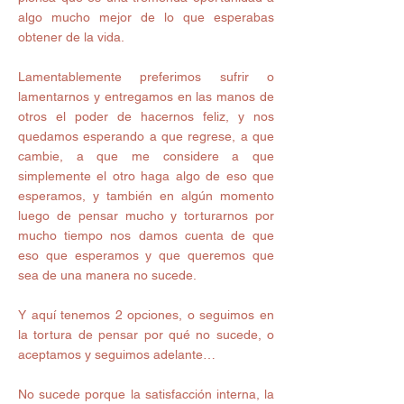
algo mucho mejor de lo que esperabas 
obtener de la vida.
Lamentablemente preferimos sufrir o 
lamentarnos y entregamos en las manos de 
otros el poder de hacernos feliz, y nos 
quedamos esperando a que regrese, a que 
cambie, a que me considere a que 
simplemente el otro haga algo de eso que 
esperamos, y también en algún momento 
luego de pensar mucho y torturarnos por 
mucho tiempo nos damos cuenta de que 
eso que esperamos y que queremos que 
sea de una manera no sucede.
Y aquí tenemos 2 opciones, o seguimos en 
la tortura de pensar por qué no sucede, o 
aceptamos y seguimos adelante…
No sucede porque la satisfacción interna, la 