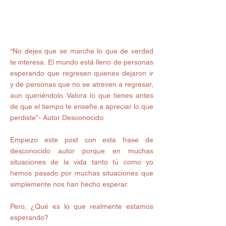
“No dejes que se marche lo que de verdad 
te interesa. El mundo está lleno de personas 
esperando que regresen quienes dejaron ir 
y de personas que no se atreven a regresar, 
aun queriéndolo. Valora lo que tienes antes 
de que el tiempo te enseñe a apreciar lo que 
perdiste”- Autor Desconocido.
Empiezo este post con esta frase de 
desconocido autor porque en muchas 
situaciones de la vida tanto tú como yo 
hemos pasado por muchas situaciones que 
simplemente nos han hecho esperar.
Pero, ¿Qué es lo que realmente estamos 
esperando?