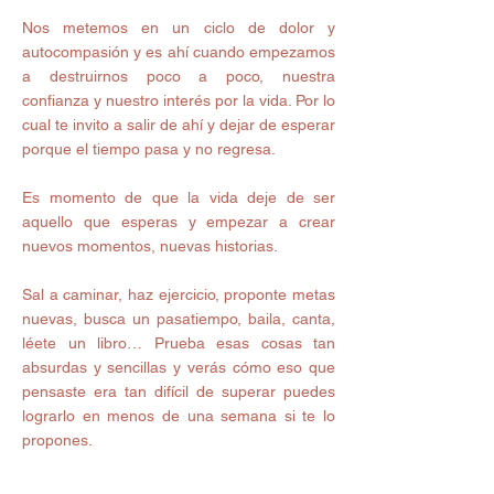
Nos metemos en un ciclo de dolor y 
autocompasión y es ahí cuando empezamos 
a destruirnos poco a poco, nuestra 
confianza y nuestro interés por la vida. Por lo 
cual te invito a salir de ahí y dejar de esperar 
porque el tiempo pasa y no regresa.
Es momento de que la vida deje de ser 
aquello que esperas y empezar a crear 
nuevos momentos, nuevas historias.
Sal a caminar, haz ejercicio, proponte metas 
nuevas, busca un pasatiempo, baila, canta, 
léete un libro… Prueba esas cosas tan 
absurdas y sencillas y verás cómo eso que 
pensaste era tan difícil de superar puedes 
lograrlo en menos de una semana si te lo 
propones.