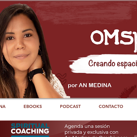
NA
EBOOKS
PODCAST
CONTACTO