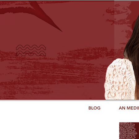
BLOG
AN MEDI