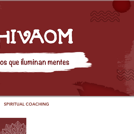
SPIRITUAL COACHING