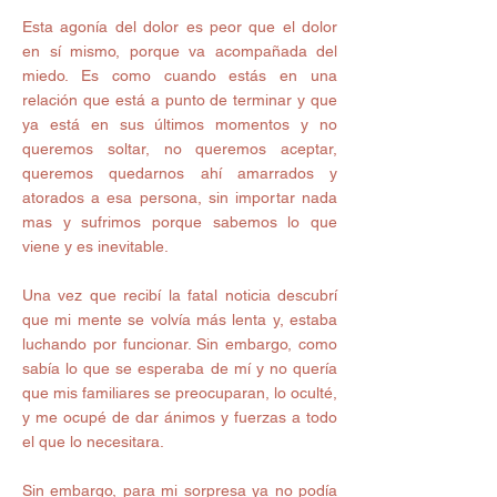
Esta agonía del dolor es peor que el dolor 
en sí mismo, porque va acompañada del 
miedo. Es como cuando estás en una 
relación que está a punto de terminar y que 
ya está en sus últimos momentos y no 
queremos soltar, no queremos aceptar, 
queremos quedarnos ahí amarrados y 
atorados a esa persona, sin importar nada 
mas y sufrimos porque sabemos lo que 
viene y es inevitable. 
Una vez que recibí la fatal noticia descubrí 
que mi mente se volvía más lenta y, estaba 
luchando por funcionar. Sin embargo, como 
sabía lo que se esperaba de mí y no quería 
que mis familiares se preocuparan, lo oculté, 
y me ocupé de dar ánimos y fuerzas a todo 
el que lo necesitara. 
Sin embargo, para mi sorpresa ya no podía 