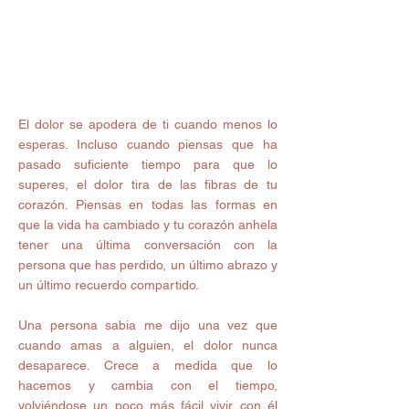
El dolor se apodera de ti cuando menos lo 
esperas. Incluso cuando piensas que ha 
pasado suficiente tiempo para que lo 
superes, el dolor tira de las fibras de tu 
corazón. Piensas en todas las formas en 
que la vida ha cambiado y tu corazón anhela 
tener una última conversación con la 
persona que has perdido, un último abrazo y 
un último recuerdo compartido.
Una persona sabia me dijo una vez que 
cuando amas a alguien, el dolor nunca 
desaparece. Crece a medida que lo 
hacemos y cambia con el tiempo, 
volviéndose un poco más fácil vivir con él 