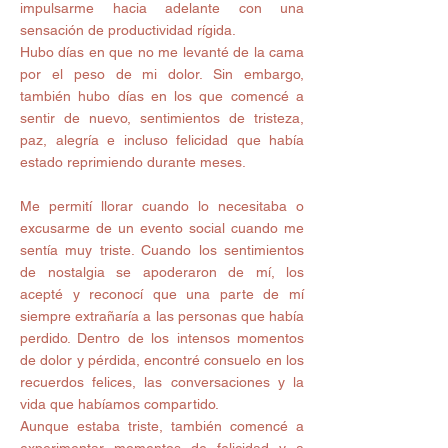
impulsarme hacia adelante con una 
sensación de productividad rígida. 
Hubo días en que no me levanté de la cama 
por el peso de mi dolor. Sin embargo, 
también hubo días en los que comencé a 
sentir de nuevo, sentimientos de tristeza, 
paz, alegría e incluso felicidad que había 
estado reprimiendo durante meses.
Me permití llorar cuando lo necesitaba o 
excusarme de un evento social cuando me 
sentía muy triste. Cuando los sentimientos 
de nostalgia se apoderaron de mí, los 
acepté y reconocí que una parte de mí 
siempre extrañaría a las personas que había 
perdido. Dentro de los intensos momentos 
de dolor y pérdida, encontré consuelo en los 
recuerdos felices, las conversaciones y la 
vida que habíamos compartido.
Aunque estaba triste, también comencé a 