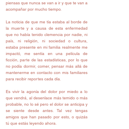
piensas que nunca se van a ir y que te van a 
acompañar por mucho tiempo.  
La noticia de que me tía estaba al borde de 
la muerte y a causa de esta enfermedad 
que no había tenido clemencia por nadie, ni 
país, ni religión, ni sociedad o cultura, 
estaba presente en mi familia realmente me 
impactó, me sentía en una película de 
ficción, parte de las estadísticas, por lo que 
no podía dormir, comer, pensar más allá de 
mantenerme en contacto con mis familiares 
para recibir reportes cada día. 
Es vivir la agonía del dolor por miedo a lo 
que vendrá, al desenlace más temido o más 
probable, no lo sé pero el dolor se anticipa y 
se siente desde antes. Tal vez tengas 
amigos que han pasado por esto, o quizás 
tú que estás leyendo ahora.