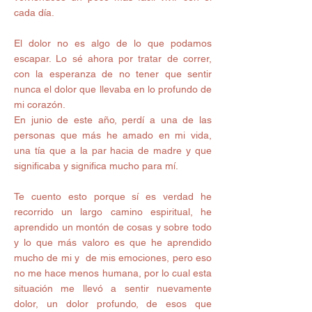
cada día.
El dolor no es algo de lo que podamos 
escapar. Lo sé ahora por tratar de correr, 
con la esperanza de no tener que sentir 
nunca el dolor que llevaba en lo profundo de 
mi corazón.
En junio de este año, perdí a una de las 
personas que más he amado en mi vida, 
una tía que a la par hacia de madre y que 
significaba y significa mucho para mí. 
Te cuento esto porque sí es verdad he 
recorrido un largo camino espiritual, he 
aprendido un montón de cosas y sobre todo 
y lo que más valoro es que he aprendido 
mucho de mi y  de mis emociones, pero eso 
no me hace menos humana, por lo cual esta 
situación me llevó a sentir nuevamente 
dolor, un dolor profundo, de esos que 