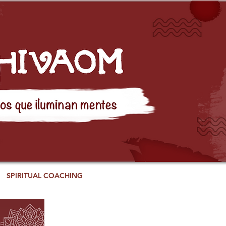
SPIRITUAL COACHING