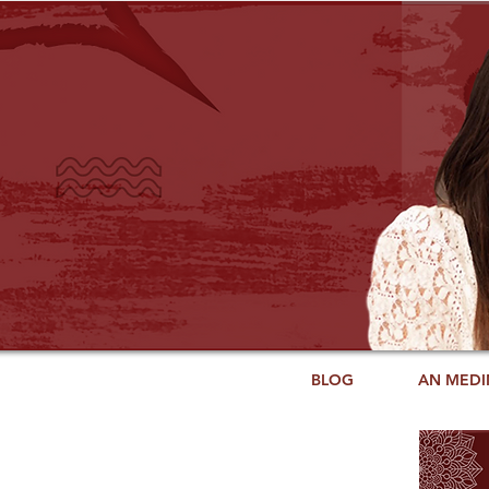
BLOG
AN MEDI