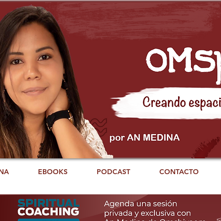
NA
EBOOKS
PODCAST
CONTACTO