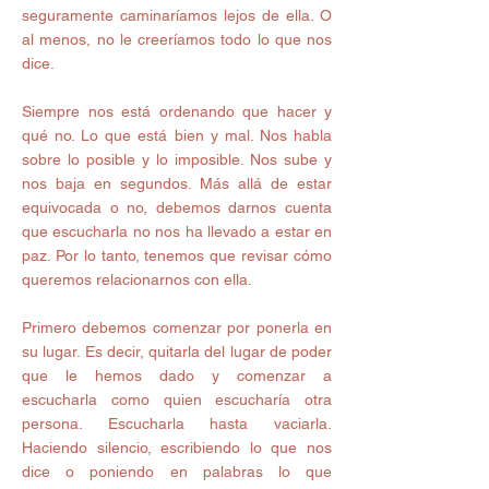
seguramente caminaríamos lejos de ella. O 
al menos, no le creeríamos todo lo que nos 
dice.
Siempre nos está ordenando que hacer y 
qué no. Lo que está bien y mal. Nos habla 
sobre lo posible y lo imposible. Nos sube y 
nos baja en segundos. Más allá de estar 
equivocada o no, debemos darnos cuenta 
que escucharla no nos ha llevado a estar en 
paz. Por lo tanto, tenemos que revisar cómo 
queremos relacionarnos con ella.
Primero debemos comenzar por ponerla en 
su lugar. Es decir, quitarla del lugar de poder 
que le hemos dado y comenzar a 
escucharla como quien escucharía otra 
persona. Escucharla hasta vaciarla. 
Haciendo silencio, escribiendo lo que nos 
dice o poniendo en palabras lo que 