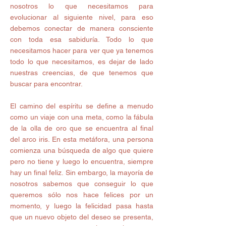
nosotros lo que necesitamos para 
evolucionar al siguiente nivel, para eso 
debemos conectar de manera consciente 
con toda esa sabiduría. Todo lo que 
necesitamos hacer para ver que ya tenemos 
todo lo que necesitamos, es dejar de lado 
nuestras creencias, de que tenemos que 
buscar para encontrar.
El camino del espíritu se define a menudo 
como un viaje con una meta, como la fábula 
de la olla de oro que se encuentra al final 
del arco iris. En esta metáfora, una persona 
comienza una búsqueda de algo que quiere 
pero no tiene y luego lo encuentra, siempre 
hay un final feliz. Sin embargo, la mayoría de 
nosotros sabemos que conseguir lo que 
queremos sólo nos hace felices por un 
momento, y luego la felicidad pasa hasta 
que un nuevo objeto del deseo se presenta, 