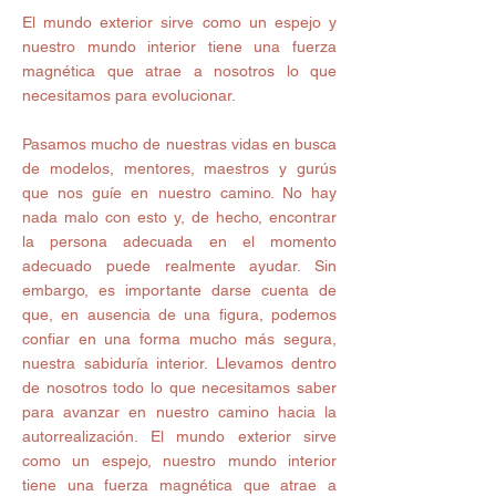
El mundo exterior sirve como un espejo y 
nuestro mundo interior tiene una fuerza 
magnética que atrae a nosotros lo que 
necesitamos para evolucionar.
Pasamos mucho de nuestras vidas en busca 
de modelos, mentores, maestros y gurús 
que nos guíe en nuestro camino. No hay 
nada malo con esto y, de hecho, encontrar 
la persona adecuada en el momento 
adecuado puede realmente ayudar. Sin 
embargo, es importante darse cuenta de 
que, en ausencia de una figura, podemos 
confiar en una forma mucho más segura, 
nuestra sabiduría interior. Llevamos dentro 
de nosotros todo lo que necesitamos saber 
para avanzar en nuestro camino hacia la 
autorrealización. El mundo exterior sirve 
como un espejo, nuestro mundo interior 
tiene una fuerza magnética que atrae a 