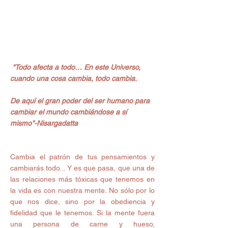
"Todo afecta a todo… En este Universo, 
cuando una cosa cambia, todo cambia.
De aquí el gran poder del ser humano para 
cambiar el mundo cambiándose a sí 
mismo"-Nisargadatta
Cambia el patrón de tus pensamientos y 
cambiarás todo... Y es que pasa, que una de 
las relaciones más tóxicas que tenemos en 
la vida es con nuestra mente. No sólo por lo 
que nos dice, sino por la obediencia y 
fidelidad que le tenemos. Si la mente fuera 
una persona de carne y hueso, 