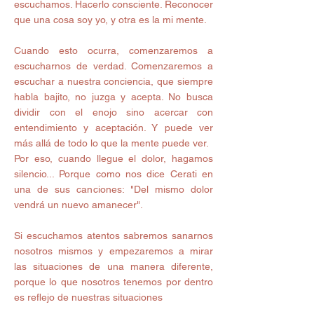
escuchamos. Hacerlo consciente. Reconocer 
que una cosa soy yo, y otra es la mi mente.
Cuando esto ocurra, comenzaremos a 
escucharnos de verdad. Comenzaremos a 
escuchar a nuestra conciencia, que siempre 
habla bajito, no juzga y acepta. No busca 
dividir con el enojo sino acercar con 
entendimiento y aceptación. Y puede ver 
más allá de todo lo que la mente puede ver.
Por eso, cuando llegue el dolor, hagamos 
silencio... Porque como nos dice Cerati en 
una de sus canciones: "Del mismo dolor 
vendrá un nuevo amanecer".
Si escuchamos atentos sabremos sanarnos 
nosotros mismos y empezaremos a mirar 
las situaciones de una manera diferente, 
porque lo que nosotros tenemos por dentro 
es reflejo de nuestras situaciones