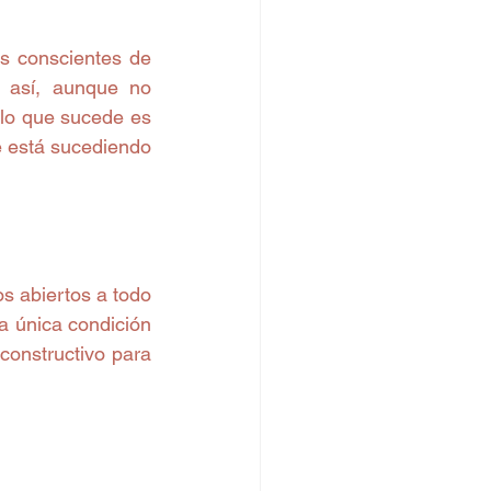
s conscientes de 
 así, aunque no 
lo que sucede es 
 está sucediendo 
 abiertos a todo 
 única condición 
constructivo para 