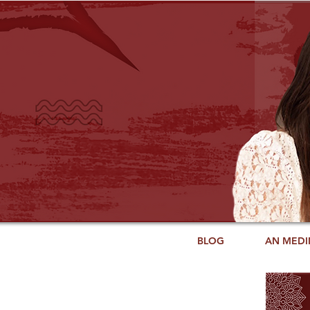
BLOG
AN MEDI