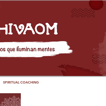
SPIRITUAL COACHING