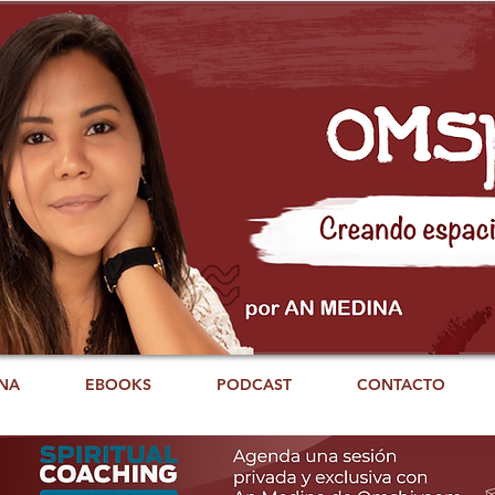
NA
EBOOKS
PODCAST
CONTACTO