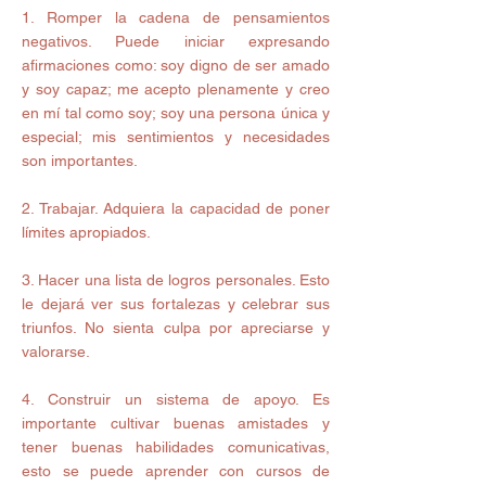
1. Romper la cadena de pensamientos 
negativos. Puede iniciar expresando 
afirmaciones como: soy digno de ser amado 
y soy capaz; me acepto plenamente y creo 
en mí tal como soy; soy una persona única y 
especial; mis sentimientos y necesidades 
son importantes.
2. Trabajar. Adquiera la capacidad de poner 
límites apropiados.
3. Hacer una lista de logros personales. Esto 
le dejará ver sus fortalezas y celebrar sus 
triunfos. No sienta culpa por apreciarse y 
valorarse.
4. Construir un sistema de apoyo. Es 
importante cultivar buenas amistades y 
tener buenas habilidades comunicativas, 
esto se puede aprender con cursos de 