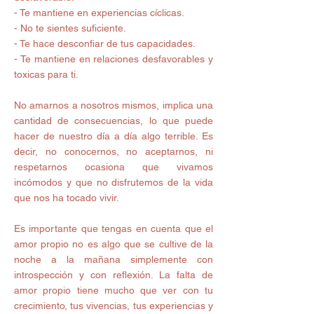
- Te mantiene en experiencias cíclicas.  
- No te sientes suficiente. 
- Te hace desconfiar de tus capacidades. 
- Te mantiene en relaciones desfavorables y 
toxicas para ti. 
No amarnos a nosotros mismos, implica una 
cantidad de consecuencias, lo que puede 
hacer de nuestro día a día algo terrible. Es 
decir, no conocernos, no aceptarnos, ni 
respetarnos ocasiona que vivamos 
incómodos y que no disfrutemos de la vida 
que nos ha tocado vivir.
Es importante que tengas en cuenta que el 
amor propio no es algo que se cultive de la 
noche a la mañana simplemente con 
introspección y con reflexión. La falta de 
amor propio tiene mucho que ver con tu 
crecimiento, tus vivencias, tus experiencias y 