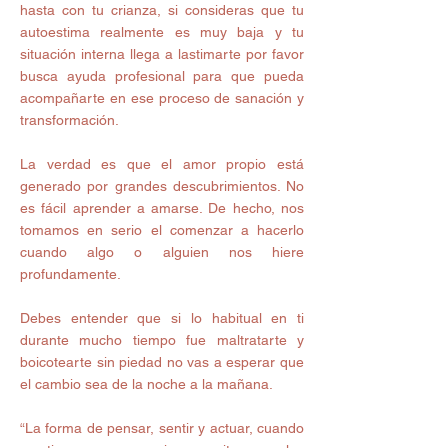
hasta con tu crianza, si consideras que tu 
autoestima realmente es muy baja y tu 
situación interna llega a lastimarte por favor 
busca ayuda profesional para que pueda 
acompañarte en ese proceso de sanación y 
transformación. 
La verdad es que el amor propio está 
generado por grandes descubrimientos. No 
es fácil aprender a amarse. De hecho, nos 
tomamos en serio el comenzar a hacerlo 
cuando algo o alguien nos hiere 
profundamente. 
Debes entender que si lo habitual en ti 
durante mucho tiempo fue maltratarte y 
boicotearte sin piedad no vas a esperar que 
el cambio sea de la noche a la mañana. 
“La forma de pensar, sentir y actuar, cuando 