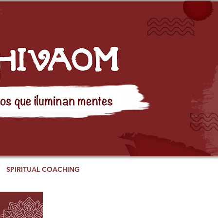
SPIRITUAL COACHING