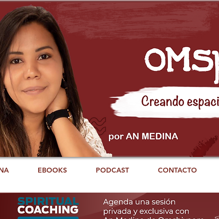
NA
EBOOKS
PODCAST
CONTACTO