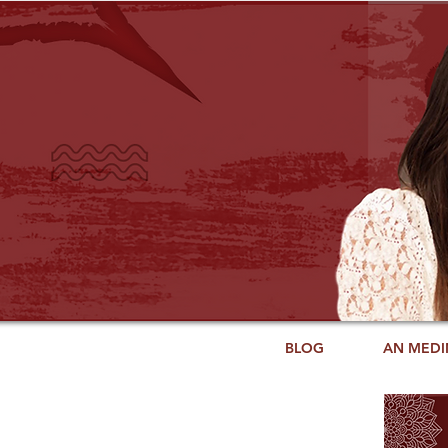
BLOG
AN MEDI