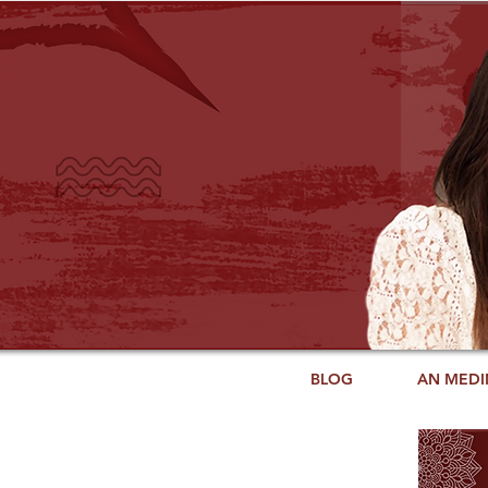
BLOG
AN MEDI