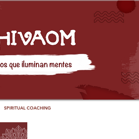
SPIRITUAL COACHING