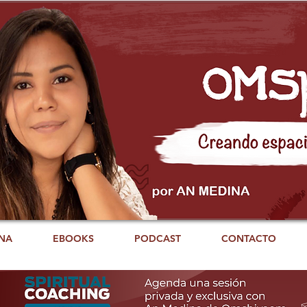
NA
EBOOKS
PODCAST
CONTACTO