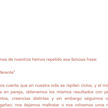
nas de nosotros hemos repetido esa famosa frase:
ferente”
 en pareja, obtenemos los mismos resultados con pers
ntos, creencias distintas y sin embargo seguimos o
ngañan, nos dejamos maltratar o nos volvemos unos ma