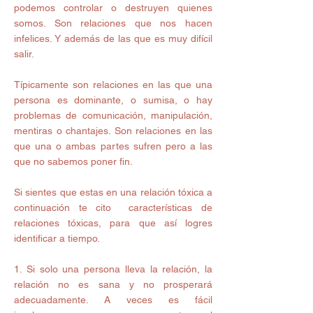
podemos controlar o destruyen quienes 
somos. Son relaciones que nos hacen 
infelices. Y además de las que es muy difícil 
salir.
Típicamente son relaciones en las que una 
persona es dominante, o sumisa, o hay 
problemas de comunicación, manipulación, 
mentiras o chantajes. Son relaciones en las 
que una o ambas partes sufren pero a las 
que no sabemos poner fin.
Si sientes que estas en una relación tóxica a 
continuación te cito  características de 
relaciones tóxicas, para que así logres 
identificar a tiempo.
1. Si solo una persona lleva la relación, la 
relación no es sana y no prosperará 
adecuadamente. A veces es fácil 