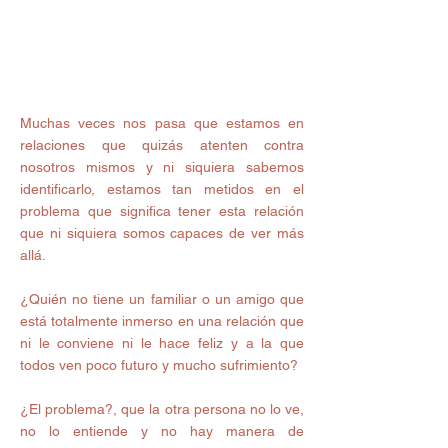
Muchas veces nos pasa que estamos en 
relaciones que quizás atenten contra 
nosotros mismos y ni siquiera sabemos 
identificarlo, estamos tan metidos en el 
problema que significa tener esta relación 
que ni siquiera somos capaces de ver más 
allá.
¿Quién no tiene un familiar o un amigo que 
está totalmente inmerso en una relación que 
ni le conviene ni le hace feliz y a la que 
todos ven poco futuro y mucho sufrimiento?
¿El problema?, que la otra persona no lo ve, 
no lo entiende y no hay manera de 