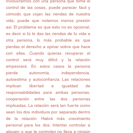
involucrarnos con una persona que tome el 
control de las cosas, puede parecer fácil y 
cómodo que cojan las riendas de nuestra 
vida, puede que notemos menos presión 
así. El problema es que esto no es opcional, 
es decir si tú le das las riendas de tu vida a 
otra persona, lo más probable es que 
pierdas el derecho a opinar sobre que hace 
con ellas. Cuando quieras recuperar el 
control será muy difícil y la relación 
empeorará. En estos casos la persona 
pierde autonomía, independencia, 
autoestima y autoconfianza. Las relaciones 
implican libertad e igualdad de 
responsabilidades para ambas personas, 
cooperación entre las dos personas 
implicadas. La relación será tan fuerte como 
sean los dos individuos por separado dentro 
de la relación. Habrá más crecimiento 
personal para los dos. Intentar controlar a 
alguien o que te controlen no lleva a ningún 