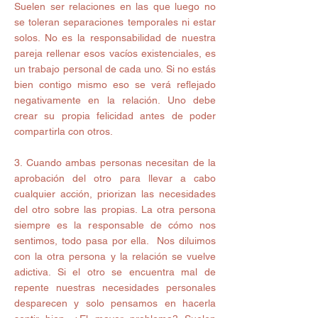
Suelen ser relaciones en las que luego no 
se toleran separaciones temporales ni estar 
solos. No es la responsabilidad de nuestra 
pareja rellenar esos vacíos existenciales, es 
un trabajo personal de cada uno. Si no estás 
bien contigo mismo eso se verá reflejado 
negativamente en la relación. Uno debe 
crear su propia felicidad antes de poder 
compartirla con otros.
3. Cuando ambas personas necesitan de la 
aprobación del otro para llevar a cabo 
cualquier acción, priorizan las necesidades 
del otro sobre las propias. La otra persona 
siempre es la responsable de cómo nos 
sentimos, todo pasa por ella.  Nos diluimos 
con la otra persona y la relación se vuelve 
adictiva. Si el otro se encuentra mal de 
repente nuestras necesidades personales 
desparecen y solo pensamos en hacerla 