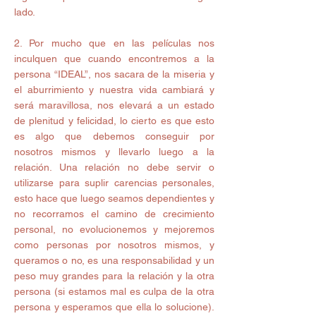
lado.
2. Por mucho que en las películas nos 
inculquen que cuando encontremos a la 
persona “IDEAL”, nos sacara de la miseria y 
el aburrimiento y nuestra vida cambiará y 
será maravillosa, nos elevará a un estado 
de plenitud y felicidad, lo cierto es que esto 
es algo que debemos conseguir por 
nosotros mismos y llevarlo luego a la 
relación. Una relación no debe servir o 
utilizarse para suplir carencias personales, 
esto hace que luego seamos dependientes y 
no recorramos el camino de crecimiento 
personal, no evolucionemos y mejoremos 
como personas por nosotros mismos, y 
queramos o no, es una responsabilidad y un 
peso muy grandes para la relación y la otra 
persona (si estamos mal es culpa de la otra 
persona y esperamos que ella lo solucione). 