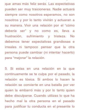
que amas más feliz serás. Las expectativas 
pueden ser muy traicioneras. Nadie actuará 
siempre como nosotros esperamos, no son 
nosotros y por lo tanto vivirán y actuaran a 
su manera. Vivir una relación por el “cómo 
debería ser” y no como es, lleva a 
frustración, sufrimiento y tristeza. No 
debemos tener expectativas grandiosas e 
irreales ni tampoco pensar que la otra 
persona puede cambiar (ni intentar hacerlo) 
para “mejorar” la relación.
5. Si estas en una relación en la que 
continuamente se te culpa por el pasado, la 
relación es tóxica. Si ambos lo hacen la 
relación se convierte en una batalla por ver 
quien la embarró más y por lo tanto quien 
debe disculparse. Cuando utilizas lo que ha 
hecho mal la otra persona en el pasado 
para justificar tu conducta en el presente lo 