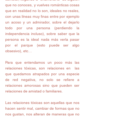
que no conoces, y vuelves románticas cosas 
que en realidad no lo son, ideales no reales, 
con unas líneas muy finas entre por ejemplo 
un acoso y un admirador, sobre el dejarlo 
todo por una persona (perdiendo la 
independencia incluso), sobre saber que la 
persona es la ideal nada más verla pasar 
por el parque (esto puede ser algo 
obsesivo), etc…
Para que entendamos un poco más las 
relaciones tóxicas, son relaciones en  las 
que quedamos atrapados por una especie 
de red negativa, no solo se refiere a 
relaciones amorosas sino que pueden ser 
relaciones de amistad o familiares.
Las relaciones tóxicas son aquellas que nos 
hacen sentir mal, cambiar de formas que no 
nos gustan, nos alteran de maneras que no 