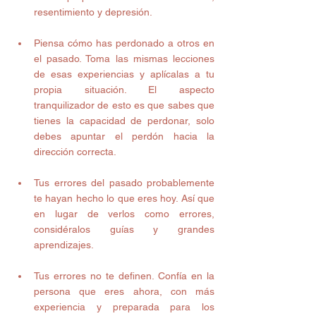
resentimiento y depresión. 
Piensa cómo has perdonado a otros en 
el pasado. Toma las mismas lecciones 
de esas experiencias y aplícalas a tu 
propia situación. El aspecto 
tranquilizador de esto es que sabes que 
tienes la capacidad de perdonar, solo 
debes apuntar el perdón hacia la 
dirección correcta. 
Tus errores del pasado probablemente 
te hayan hecho lo que eres hoy. Así que 
en lugar de verlos como errores, 
considéralos guías y grandes 
aprendizajes. 
Tus errores no te definen. Confía en la 
persona que eres ahora, con más 
experiencia y preparada para los 