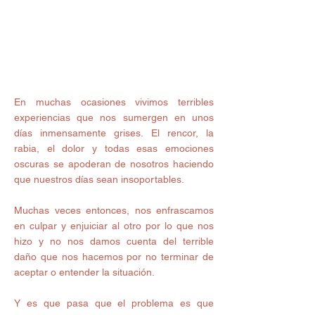
En muchas ocasiones vivimos terribles 
experiencias que nos sumergen en unos 
días inmensamente grises. El rencor, la 
rabia, el dolor y todas esas emociones 
oscuras se apoderan de nosotros haciendo 
que nuestros días sean insoportables.
Muchas veces entonces, nos enfrascamos 
en culpar y enjuiciar al otro por lo que nos 
hizo y no nos damos cuenta del terrible 
daño que nos hacemos por no terminar de 
aceptar o entender la situación.
Y es que pasa que el problema es que 