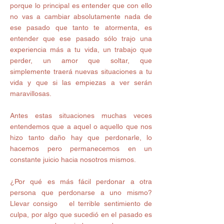
porque lo principal es entender que con ello 
no vas a cambiar absolutamente nada de 
ese pasado que tanto te atormenta, es 
entender que ese pasado sólo trajo una 
experiencia más a tu vida, un trabajo que 
perder, un amor que soltar, que 
simplemente traerá nuevas situaciones a tu 
vida y que si las empiezas a ver serán 
maravillosas.
Antes estas situaciones muchas veces 
entendemos que a aquel o aquello que nos 
hizo tanto daño hay que perdonarle, lo 
hacemos pero permanecemos en un 
constante juicio hacia nosotros mismos.
¿Por qué es más fácil perdonar a otra 
persona que perdonarse a uno mismo? 
Llevar consigo   el terrible sentimiento de 
culpa, por algo que sucedió en el pasado es 