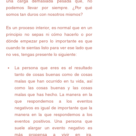
una carga demasiada pesada que, no 
podemos llevar por siempre. ¿Por qué 
somos tan duros con nosotros mismos?
Es un proceso interior, es normal que en un 
principio no sepas ni cómo hacerlo o por 
dónde empezar pero lo importante es que 
cuando te sientas listo para ver ese lado que 
no ves, tengas presente lo siguiente:
La persona que eres es el resultado 
tanto de cosas buenas como de cosas 
malas que han ocurrido en tu vida, así 
como las cosas buenas y las cosas 
malas que has hecho. La manera en la 
que respondemos a los eventos 
negativos es igual de importante que la 
manera en la que respondemos a los 
eventos positivos. Una persona que 
suele alargar un evento negativo es 
más propensa a vivir en ira,  