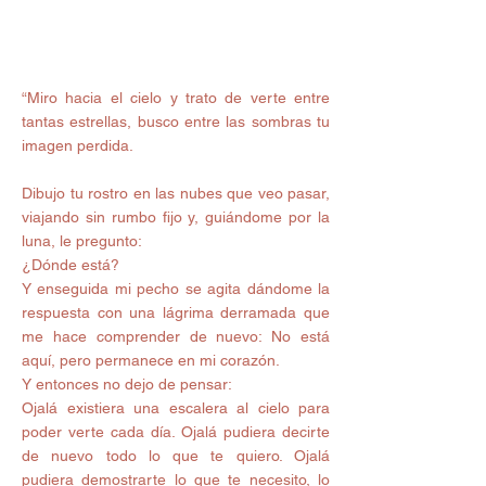
“Miro hacia el cielo y trato de verte entre 
tantas estrellas, busco entre las sombras tu 
imagen perdida.
Dibujo tu rostro en las nubes que veo pasar, 
viajando sin rumbo fijo y, guiándome por la 
luna, le pregunto: 
¿Dónde está? 
Y enseguida mi pecho se agita dándome la 
respuesta con una lágrima derramada que 
me hace comprender de nuevo: No está 
aquí, pero permanece en mi corazón. 
Y entonces no dejo de pensar: 
Ojalá existiera una escalera al cielo para 
poder verte cada día. Ojalá pudiera decirte 
de nuevo todo lo que te quiero. Ojalá 
pudiera demostrarte lo que te necesito, lo 