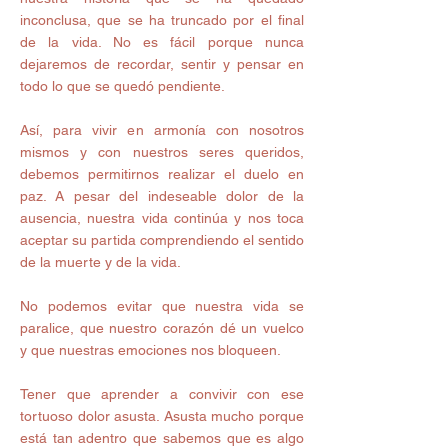
inconclusa, que se ha truncado por el final 
de la vida. No es fácil porque nunca 
dejaremos de recordar, sentir y pensar en 
todo lo que se quedó pendiente. 
Así, para vivir en armonía con nosotros 
mismos y con nuestros seres queridos, 
debemos permitirnos realizar el duelo en 
paz. A pesar del indeseable dolor de la 
ausencia, nuestra vida continúa y nos toca 
aceptar su partida comprendiendo el sentido 
de la muerte y de la vida. 
No podemos evitar que nuestra vida se 
paralice, que nuestro corazón dé un vuelco 
y que nuestras emociones nos bloqueen. 
Tener que aprender a convivir con ese 
tortuoso dolor asusta. Asusta mucho porque 
está tan adentro que sabemos que es algo 