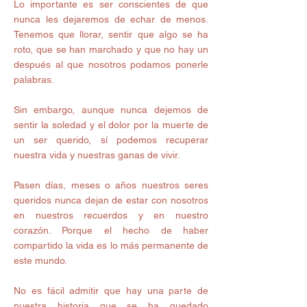
Lo importante es ser conscientes de que 
nunca les dejaremos de echar de menos. 
Tenemos que llorar, sentir que algo se ha 
roto, que se han marchado y que no hay un 
después al que nosotros podamos ponerle 
palabras. 
Sin embargo, aunque nunca dejemos de 
sentir la soledad y el dolor por la muerte de 
un ser querido, sí podemos recuperar 
nuestra vida y nuestras ganas de vivir.  
Pasen días, meses o años nuestros seres 
queridos nunca dejan de estar con nosotros 
en nuestros recuerdos y en nuestro 
corazón. Porque el hecho de haber 
compartido la vida es lo más permanente de 
este mundo. 
No es fácil admitir que hay una parte de 
nuestra historia que se ha quedado 