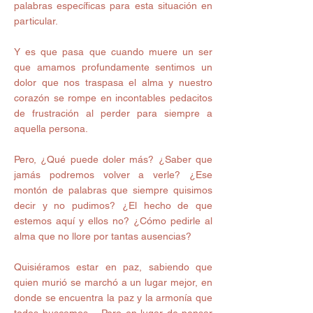
palabras específicas para esta situación en 
particular. 
Y es que pasa que cuando muere un ser 
que amamos profundamente sentimos un 
dolor que nos traspasa el alma y nuestro 
corazón se rompe en incontables pedacitos 
de frustración al perder para siempre a 
aquella persona. 
Pero, ¿Qué puede doler más? ¿Saber que 
jamás podremos volver a verle? ¿Ese 
montón de palabras que siempre quisimos 
decir y no pudimos? ¿El hecho de que 
estemos aquí y ellos no? ¿Cómo pedirle al 
alma que no llore por tantas ausencias? 
Quisiéramos estar en paz, sabiendo que 
quien murió se marchó a un lugar mejor, en 
donde se encuentra la paz y la armonía que 