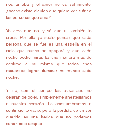
nos amaba y el amor no es sufrimiento, 
¿acaso existe alguien que quiera ver sufrir a 
las personas que ama? 
Yo creo que no, y sé que tu también lo 
crees. Por ello yo suelo pensar que cada 
persona que se fue es una estrella en el 
cielo que nunca se apagará y que cada 
noche podré mirar. Es una manera más de 
decirme a mí misma que todos esos 
recuerdos logran iluminar mi mundo cada 
noche. 
Y no, con el tiempo las ausencias no  
dejarán de doler, simplemente anestesiamos 
a nuestro corazón. Lo acostumbramos a 
sentir cierto vacío, pero la pérdida de un ser 
querido es una herida que no podemos 
sanar, solo aceptar. 