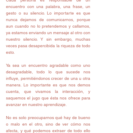
encuentro con una palabra, una frase, un 
gesto o su silencio. Lo importarte es que 
nunca dejamos de comunicarnos, porque 
aun cuando no lo pretendemos y callamos, 
ya estamos enviando un mensaje al otro con 
nuestro silencio. Y sin embargo, muchas 
veces pasa desapercibida la riqueza de todo 
esto.  
Ya sea un encuentro agradable como uno 
desagradable, todo lo que sucede nos 
influye, permitiéndonos crecer de una u otra 
manera. Lo importante es que nos demos 
cuenta, que vivamos la interacción, y 
saquemos el jugo que ésta nos ofrece para 
avanzar en nuestro aprendizaje. 
No es solo preocuparnos qué hay de bueno 
o malo en el otro, sino de ver cómo nos 
afecta, y qué podemos extraer de todo ello 