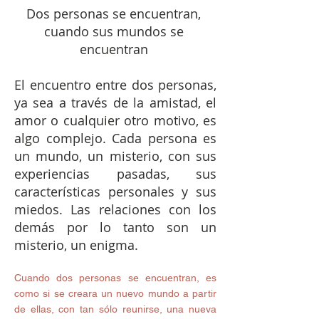
Dos personas se encuentran, 
cuando sus mundos se 
encuentran 
El encuentro entre dos personas, 
ya sea a través de la amistad, el 
amor o cualquier otro motivo, es 
algo complejo. Cada persona es 
un mundo, un misterio, con sus 
experiencias pasadas, sus 
características personales y sus 
miedos. Las relaciones con los 
demás por lo tanto son un 
misterio, un enigma. 
Cuando dos personas se encuentran, es 
como si se creara un nuevo mundo a partir 
de ellas, con tan sólo reunirse, una nueva 