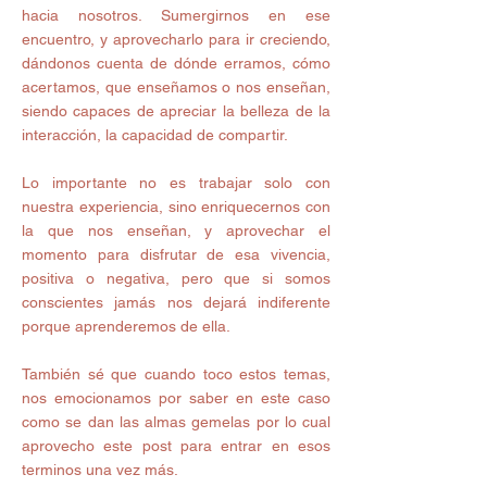
hacia nosotros. Sumergirnos en ese 
encuentro, y aprovecharlo para ir creciendo, 
dándonos cuenta de dónde erramos, cómo 
acertamos, que enseñamos o nos enseñan, 
siendo capaces de apreciar la belleza de la 
interacción, la capacidad de compartir. 
Lo importante no es trabajar solo con 
nuestra experiencia, sino enriquecernos con 
la que nos enseñan, y aprovechar el 
momento para disfrutar de esa vivencia, 
positiva o negativa, pero que si somos 
conscientes jamás nos dejará indiferente 
porque aprenderemos de ella. 
También sé que cuando toco estos temas, 
nos emocionamos por saber en este caso 
como se dan las almas gemelas por lo cual 
aprovecho este post para entrar en esos 
terminos una vez más. 