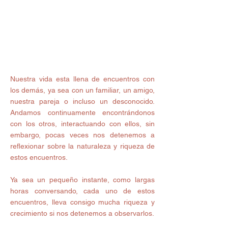
Nuestra vida esta llena de encuentros con 
los demás, ya sea con un familiar, un amigo, 
nuestra pareja o incluso un desconocido. 
Andamos continuamente encontrándonos 
con los otros, interactuando con ellos, sin 
embargo, pocas veces nos detenemos a 
reflexionar sobre la naturaleza y riqueza de 
estos encuentros.  
Ya sea un pequeño instante, como largas 
horas conversando, cada uno de estos 
encuentros, lleva consigo mucha riqueza y 
crecimiento si nos detenemos a observarlos. 