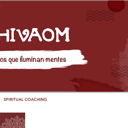
SPIRITUAL COACHING