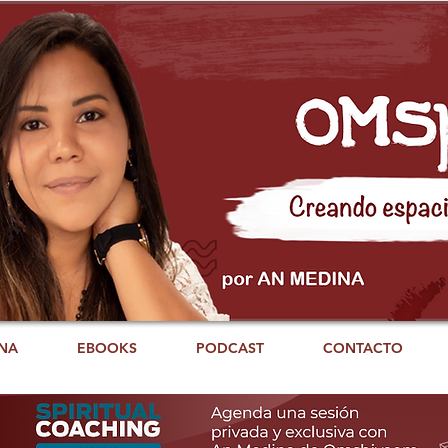
NA
EBOOKS
PODCAST
CONTACTO