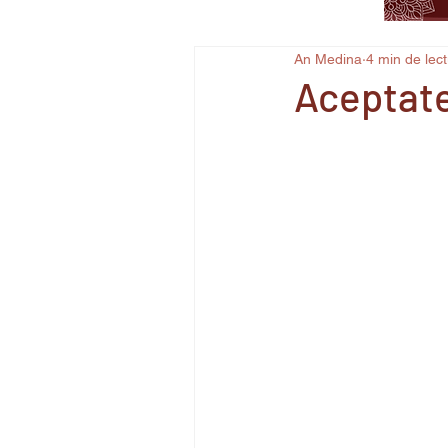
An Medina
4 min de lec
Aceptate