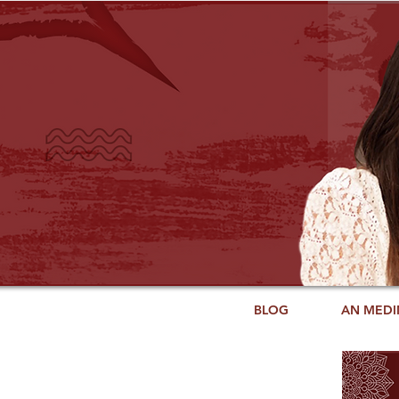
BLOG
AN MEDI