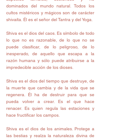
dominados del mundo natural. Todos los 
cultos mistéricos y mágicos son de carácter 
shivaíta. Él es el señor del Tantra y del Yoga. 
Shiva es el dios del caos. Es símbolo de todo 
lo que no es razonable, de lo que no se 
puede clasificar, de lo peligroso, de lo 
inesperado, de aquello que escapa a la 
razón humana y sólo puede atribuirse a la 
impredecible acción de los dioses. 
Shiva es el dios del tiempo que destruye, de 
la muerte que cambia y de la vida que se 
regenera. Él ha de destruir para que se 
pueda volver a crear. Es el que hace 
renacer. Es quien regula las estaciones y 
hace fructificar los campos. 
Shiva es el dios de los animales. Protege a 
las bestias y realza la naturaleza divina de 