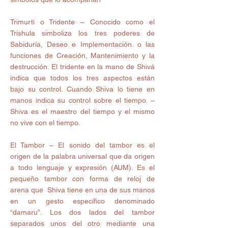
Trimurti o Tridente – Conocido como el 
Trishula simboliza los tres poderes de 
Sabiduría, Deseo e Implementación. o las 
funciones de Creación, Mantenimiento y la 
destrucción. El tridente en la mano de Shivá 
indica que todos los tres aspectos están 
bajo su control. Cuando Shiva lo tiene en 
manos indica su control sobre el tiempo. – 
Shiva es el maestro del tiempo y el mismo 
no vive con el tiempo. 
El Tambor – El sonido del tambor es el 
origen de la palabra universal que da origen 
a todo lenguaje y expresión (AUM). Es el 
pequeño tambor con forma de reloj de 
arena que  Shiva tiene en una de sus manos 
en un gesto específico denominado 
“damaru”. Los dos lados del tambor 
separados unos del otro mediante una 