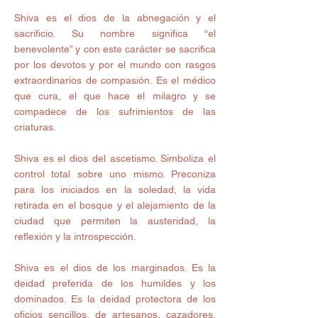
Shiva es el dios de la abnegación y el 
sacrificio. Su nombre significa “el 
benevolente” y con este carácter se sacrifica 
por los devotos y por el mundo con rasgos 
extraordinarios de compasión. Es el médico 
que cura, el que hace el milagro y se 
compadece de los sufrimientos de las 
criaturas. 
Shiva es el dios del ascetismo. Simboliza el 
control total sobre uno mismo. Preconiza 
para los iniciados en la soledad, la vida 
retirada en el bosque y el alejamiento de la 
ciudad que permiten la austeridad, la 
reflexión y la introspección. 
Shiva es el dios de los marginados. Es la 
deidad preferida de los humildes y los 
dominados. Es la deidad protectora de los 
oficios sencillos, de artesanos, cazadores, 