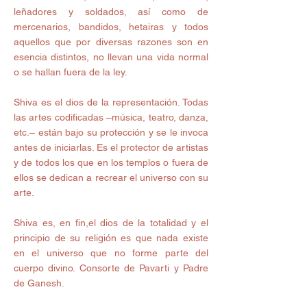
leñadores y soldados, así como de 
mercenarios, bandidos, hetairas y todos 
aquellos que por diversas razones son en 
esencia distintos, no llevan una vida normal 
o se hallan fuera de la ley. 
Shiva es el dios de la representación. Todas 
las artes codificadas –música, teatro, danza, 
etc.– están bajo su protección y se le invoca 
antes de iniciarlas. Es el protector de artistas 
y de todos los que en los templos o fuera de 
ellos se dedican a recrear el universo con su 
arte. 
Shiva es, en fin,el dios de la totalidad y el 
principio de su religión es que nada existe 
en el universo que no forme parte del 
cuerpo divino. Consorte de Pavarti y Padre 
de Ganesh.  