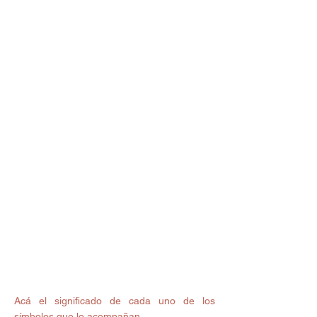
Acá el significado de cada uno de los 
símbolos que lo acompañan 