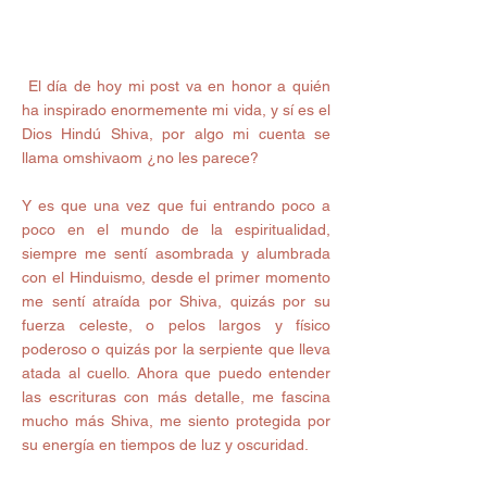
 El día de hoy mi post va en honor a quién 
ha inspirado enormemente mi vida, y sí es el 
Dios Hindú Shiva, por algo mi cuenta se 
llama omshivaom ¿no les parece? 
Y es que una vez que fui entrando poco a 
poco en el mundo de la espiritualidad, 
siempre me sentí asombrada y alumbrada 
con el Hinduismo, desde el primer momento 
me sentí atraída por Shiva, quizás por su 
fuerza celeste, o pelos largos y físico 
poderoso o quizás por la serpiente que lleva 
atada al cuello. Ahora que puedo entender 
las escrituras con más detalle, me fascina 
mucho más Shiva, me siento protegida por 
su energía en tiempos de luz y oscuridad. 