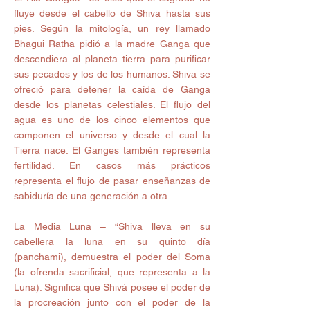
fluye desde el cabello de Shiva hasta sus 
pies. Según la mitología, un rey llamado 
Bhagui Ratha pidió a la madre Ganga que 
descendiera al planeta tierra para purificar 
sus pecados y los de los humanos. Shiva se 
ofreció para detener la caída de Ganga 
desde los planetas celestiales. El flujo del 
agua es uno de los cinco elementos que 
componen el universo y desde el cual la 
Tierra nace. El Ganges también representa 
fertilidad. En casos más prácticos 
representa el flujo de pasar enseñanzas de 
sabiduría de una generación a otra. 
La Media Luna – “Shiva lleva en su 
cabellera la luna en su quinto día 
(panchami), demuestra el poder del Soma 
(la ofrenda sacrificial, que representa a la 
Luna). Significa que Shivá posee el poder de 
la procreación junto con el poder de la 