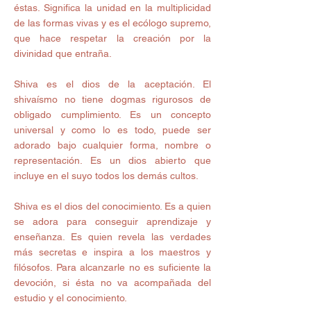
éstas. Significa la unidad en la multiplicidad 
de las formas vivas y es el ecólogo supremo, 
que hace respetar la creación por la 
divinidad que entraña. 
Shiva es el dios de la aceptación. El 
shivaísmo no tiene dogmas rigurosos de 
obligado cumplimiento. Es un concepto 
universal y como lo es todo, puede ser 
adorado bajo cualquier forma, nombre o 
representación. Es un dios abierto que 
incluye en el suyo todos los demás cultos. 
Shiva es el dios del conocimiento. Es a quien 
se adora para conseguir aprendizaje y 
enseñanza. Es quien revela las verdades 
más secretas e inspira a los maestros y 
filósofos. Para alcanzarle no es suficiente la 
devoción, si ésta no va acompañada del 
estudio y el conocimiento. 