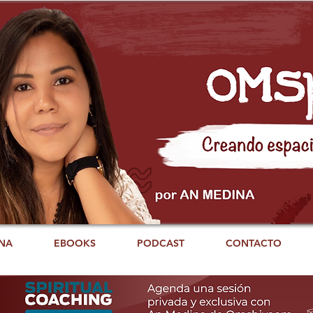
NA
EBOOKS
PODCAST
CONTACTO