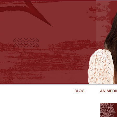
BLOG
AN MEDI