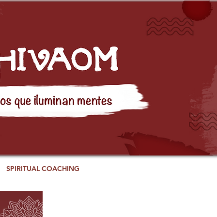
SPIRITUAL COACHING