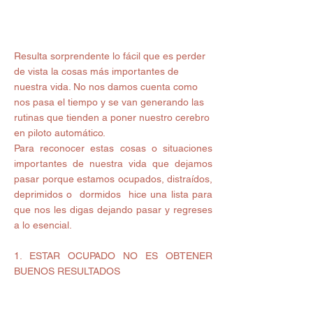
Resulta sorprendente lo fácil que es perder 
de vista la cosas más importantes de 
nuestra vida. No nos damos cuenta como 
nos pasa el tiempo y se van generando las 
rutinas que tienden a poner nuestro cerebro 
en piloto automático. 
Para reconocer estas cosas o situaciones 
importantes de nuestra vida que dejamos 
pasar porque estamos ocupados, distraídos, 
deprimidos o  dormidos  hice una lista para 
que nos les digas dejando pasar y regreses 
a lo esencial. 
1. ESTAR OCUPADO NO ES OBTENER 
BUENOS RESULTADOS   