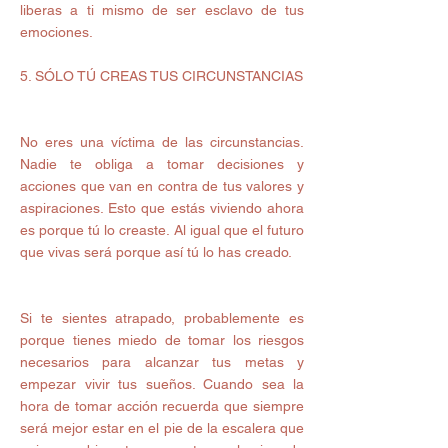
liberas a ti mismo de ser esclavo de tus 
emociones. 
5. SÓLO TÚ CREAS TUS CIRCUNSTANCIAS 
No eres una víctima de las circunstancias. 
Nadie te obliga a tomar decisiones y 
acciones que van en contra de tus valores y 
aspiraciones. Esto que estás viviendo ahora 
es porque tú lo creaste. Al igual que el futuro 
que vivas será porque así tú lo has creado. 
Si te sientes atrapado, probablemente es 
porque tienes miedo de tomar los riesgos 
necesarios para alcanzar tus metas y 
empezar vivir tus sueños. Cuando sea la 
hora de tomar acción recuerda que siempre 
será mejor estar en el pie de la escalera que 