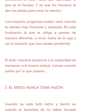
que es el fracaso. Y es que los fracasos te 
dan las pistas para crear tu camino. 
Los mayores progresos suelen venir cuando 
te sientes más frustrado y atascado. Es esta 
frustración la que te obliga a pensar de 
manera diferente, a mirar fuera de la caja y 
ver la solución que has estado perdiendo. 
El éxito requiere paciencia y la capacidad de 
mantener una buena actitud, incluso cuando 
sufres por lo que quieres. 
2. EL MIEDO NUNCA TIENE RAZÓN 
Cuando ya está todo dicho y hecho es 
cuando te lamentas de no haber tomado 