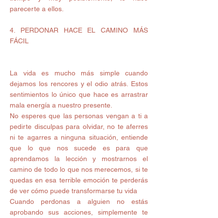
parecerte a ellos. 
4. PERDONAR HACE EL CAMINO MÁS 
FÁCIL 
La vida es mucho más simple cuando 
dejamos los rencores y el odio atrás. Estos 
sentimientos lo único que hace es arrastrar 
mala energía a nuestro presente. 
No esperes que las personas vengan a ti a 
pedirte disculpas para olvidar, no te aferres 
ni te agarres a ninguna situación, entiende 
que lo que nos sucede es para que 
aprendamos la lección y mostrarnos el 
camino de todo lo que nos merecemos, si te 
quedas en esa terrible emoción te perderás 
de ver cómo puede transformarse tu vida 
Cuando perdonas a alguien no estás 
aprobando sus acciones, simplemente te 