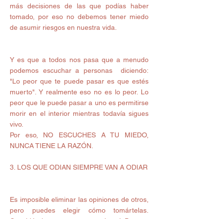
más decisiones de las que podías haber 
tomado, por eso no debemos tener miedo 
de asumir riesgos en nuestra vida.
Y es que a todos nos pasa que a menudo 
podemos escuchar a personas  diciendo: 
"Lo peor que te puede pasar es que estés 
muerto". Y realmente eso no es lo peor. Lo 
peor que le puede pasar a uno es permitirse 
morir en el interior mientras todavía sigues 
vivo.  
Por eso, NO ESCUCHES A TU MIEDO, 
NUNCA TIENE LA RAZÓN.
3. LOS QUE ODIAN SIEMPRE VAN A ODIAR 
Es imposible eliminar las opiniones de otros, 
pero puedes elegir cómo tomártelas. 