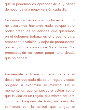
que si podemos es aprender de él y hacer 
de nosotros una mejor versión cada día. 
En cambio si pensamos mucho en el futuro 
no estaremos haciendo nada porque para 
poder crear las situaciones que queremos 
en el debemos trabajar en el presente para 
empezar a escribirlo, y dejar de preocuparse 
por él, porque como dice Mark Twain: "La 
preocupación es como pagar una deuda 
que no debes".  
Recuérdate a ti mismo cada mañana al 
despertar que cada día es un regalo y estás 
obligado a exprimirlo al máximo. En el 
momento en que empieces a actuar como 
que la vida es un regalo, ella misma actuará 
como tal. Después de todo, un buen día 
comienza con la actitud que tengas al 