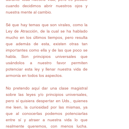
cuando decidimos abrir nuestros ojos y 
nuestra mente al cambio. 
Sé que hay temas que son virales, como la 
Ley de Atracción, de la cual se ha hablado 
mucho en los últimos tiempos, pero resulta 
que además de esta, existen otras tan 
importantes como ella y de las que poco se 
habla. Son principios universales que 
usándolos a nuestro favor permiten 
potenciar esta ley y llenar nuestra vida de 
armonía en todos los aspectos. 
No pretendo aquí dar una clase magistral 
sobre las leyes y/o principios universales, 
pero sí quisiera despertar en Uds., quienes 
me leen, la curiosidad por las mismas, ya 
que al conocerlas podemos potenciarlas 
entre sí y atraer a nuestra vida lo que 
realmente queremos, con menos lucha. 