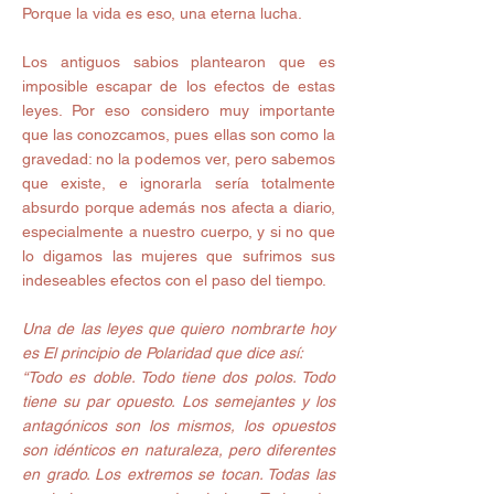
Porque la vida es eso, una eterna lucha. 
Los antiguos sabios plantearon que es 
imposible escapar de los efectos de estas 
leyes. Por eso considero muy importante 
que las conozcamos, pues ellas son como la 
gravedad: no la podemos ver, pero sabemos 
que existe, e ignorarla sería totalmente 
absurdo porque además nos afecta a diario, 
especialmente a nuestro cuerpo, y si no que 
lo digamos las mujeres que sufrimos sus 
indeseables efectos con el paso del tiempo. 
Una de las leyes que quiero nombrarte hoy 
es El principio de Polaridad que dice así:
“Todo es doble. Todo tiene dos polos. Todo 
tiene su par opuesto. Los semejantes y los 
antagónicos son los mismos, los opuestos 
son idénticos en naturaleza, pero diferentes 
en grado. Los extremos se tocan. Todas las 