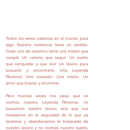
Todos los seres estamos en el mundo para 
algo. Nuestra existencia tiene un sentido. 
Cada uno de nosotros tiene una misión que 
cumplir. Un camino que seguir. Un sueño 
que conquistar y que vivir. Un tesoro para 
buscarlo y encontrarlo. Una Leyenda 
Personal. Una vocación. Una misión. Un 
amor que buscar y encontrar. 
Pero muchas veces nos pasa, que no 
vivimos nuestra Leyenda Personal, no 
buscamos nuestro tesoro, sino que nos 
instalamos en la seguridad de lo que ya 
tenemos y abandonamos la búsqueda de 
nuestro tesoro y no vivimos nuestro sueño, 