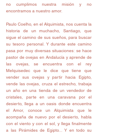
no cumplimos nuestra misión y no 
encontramos a nuestro amor. 
Paulo Coelho, en el Alquimista, nos cuenta la 
historia de un muchacho, Santiago, que 
sigue el camino de sus sueños, para buscar 
su tesoro personal. Y durante este camino 
pasa por muy diversas situaciones: se hace 
pastor de ovejas en Andalucía y aprende de 
las ovejas, se encuentra con el rey 
Melquisedec que le dice que tiene que 
vender sus ovejas y partir hacia Egipto, 
vende las ovejas, cruza el estrecho, trabaja 
un año en una tienda de un vendedor de 
cristales, parte en una caravana por el 
desierto, llega a un oasis donde encuentra 
el Amor, conoce un Alquimista que le 
acompaña de nuevo por el desierto, habla 
con el viento y con el sol, y llega finalmente 
a las Pirámides de Egipto... Y en todo su 