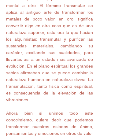
mental a otro. El término transmutar se 
aplica al antiguo arte de transformar los 
metales de poco valor, en oro; significa 
convertir algo en otra cosa que es de una 
naturaleza superior, esto era lo que hacían 
los alquimistas: transmutar y purificar las 
sustancias materiales, cambiando su 
carácter, exaltando sus cualidades, para 
llevarlas así a un estado más avanzado de 
evolución. En el plano espiritual los grandes 
sabios afirmaban que se puede cambiar la 
naturaleza humana en naturaleza divina. La 
transmutación, tanto física como espiritual, 
es consecuencia de la elevación de las 
vibraciones. 
Ahora bien si unimos todo este 
conocimiento, quiere decir que podemos 
transformar nuestros estados de ánimo, 
pensamientos y emociones en otros de valor 