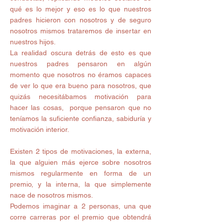
qué es lo mejor y eso es lo que nuestros 
padres hicieron con nosotros y de seguro 
nosotros mismos trataremos de insertar en 
nuestros hijos. 
La realidad oscura detrás de esto es que 
nuestros padres pensaron en algún 
momento que nosotros no éramos capaces 
de ver lo que era bueno para nosotros, que 
quizás necesitábamos motivación para 
hacer las cosas,  porque pensaron que no 
teníamos la suficiente confianza, sabiduría y 
motivación interior. 
Existen 2 tipos de motivaciones, la externa, 
la que alguien más ejerce sobre nosotros 
mismos regularmente en forma de un 
premio, y la interna, la que simplemente 
nace de nosotros mismos. 
Podemos imaginar a 2 personas, una que 
corre carreras por el premio que obtendrá 