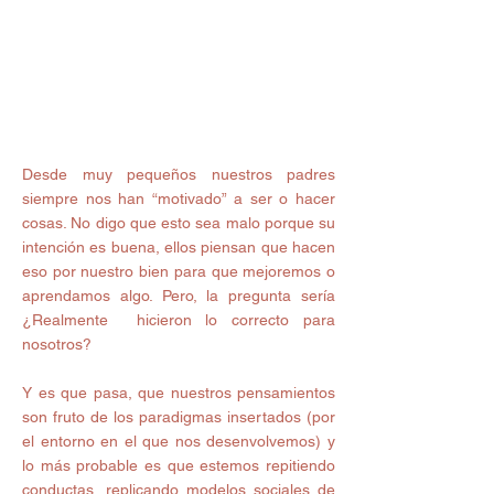
Desde muy pequeños nuestros padres 
siempre nos han “motivado” a ser o hacer 
cosas. No digo que esto sea malo porque su 
intención es buena, ellos piensan que hacen 
eso por nuestro bien para que mejoremos o 
aprendamos algo. Pero, la pregunta sería 
¿Realmente  hicieron lo correcto para 
nosotros? 
Y es que pasa, que nuestros pensamientos 
son fruto de los paradigmas insertados (por 
el entorno en el que nos desenvolvemos) y  
lo más probable es que estemos repitiendo 
conductas, replicando modelos sociales de 