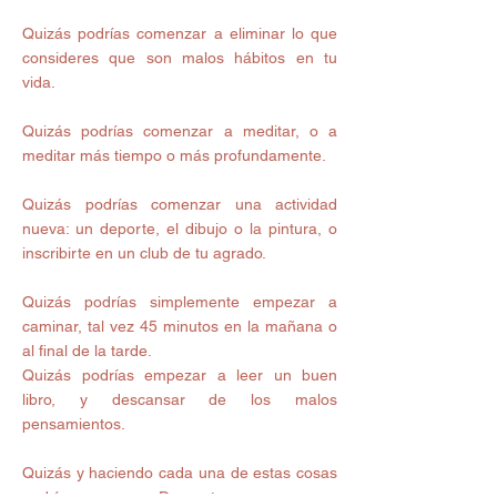
Quizás podrías comenzar a eliminar lo que 
consideres que son malos hábitos en tu 
vida. 
Quizás podrías comenzar a meditar, o a 
meditar más tiempo o más profundamente. 
Quizás podrías comenzar una actividad 
nueva: un deporte, el dibujo o la pintura, o 
inscribirte en un club de tu agrado. 
Quizás podrías simplemente empezar a 
caminar, tal vez 45 minutos en la mañana o 
al final de la tarde. 
Quizás podrías empezar a leer un buen 
libro, y descansar de los malos 
pensamientos. 
Quizás y haciendo cada una de estas cosas 
podrías empezar a Despertar. 