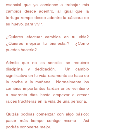
esencial que yo comience a trabajar mis 
cambios desde adentro, al igual que la 
tortuga rompe desde adentro la cáscara de 
su huevo, para vivir. 
¿Quieres efectuar cambios en tu vida?  
¿Quieres mejorar tu bienestar?  ¿Cómo 
puedes hacerlo? 
Admito que no es sencillo, se requiere 
disciplina y dedicación.  Un cambio 
significativo en tu vida raramente se hace de 
la noche a la mañana.  Normalmente los 
cambios importantes tardan entre veintiuno 
a cuarenta días hasta empezar a crecer 
raíces fructíferas en la vida de una persona. 
Quizás podrías comenzar con algo básico: 
pasar más tiempo contigo mismo.  Así 
podrás conocerte mejor. 