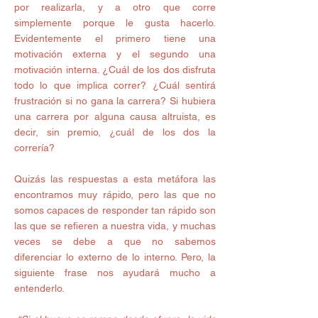
por realizarla, y a otro que corre 
simplemente porque le gusta hacerlo. 
Evidentemente el primero tiene una 
motivación externa y el segundo una 
motivación interna. ¿Cuál de los dos disfruta 
todo lo que implica correr? ¿Cuál sentirá 
frustración si no gana la carrera? Si hubiera 
una carrera por alguna causa altruista, es 
decir, sin premio, ¿cuál de los dos la 
correría? 
Quizás las respuestas a esta metáfora las 
encontramos muy rápido, pero las que no 
somos capaces de responder tan rápido son 
las que se refieren a nuestra vida, y muchas 
veces se debe a que no sabemos 
diferenciar lo externo de lo interno. Pero, la 
siguiente frase nos ayudará mucho a 
entenderlo. 