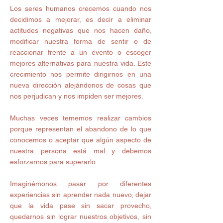
Los seres humanos crecemos cuando nos 
decidimos a mejorar, es decir a eliminar 
actitudes negativas que nos hacen daño, 
modificar nuestra forma de sentir o de 
reaccionar frente a un evento o escoger 
mejores alternativas para nuestra vida. Este 
crecimiento nos permite dirigirnos en una 
nueva dirección alejándonos de cosas que 
nos perjudican y nos impiden ser mejores.
Muchas veces tememos realizar cambios 
porque representan el abandono de lo que 
conocemos o aceptar que algún aspecto de 
nuestra persona está mal y debemos 
esforzarnos para superarlo.
Imaginémonos pasar por diferentes 
experiencias sin aprender nada nuevo, dejar 
que la vida pase sin sacar provecho, 
quedarnos sin lograr nuestros objetivos, sin 