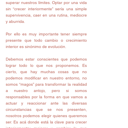
superar nuestros límites. Optar por una vida 
sin “crecer interiormente” sería una simple 
supervivencia, caer en una rutina, mediocre 
y aburrida.
Por ello es muy importante tener siempre 
presente que todo cambio o crecimiento 
interior es sinónimo de evolución.
Debemos estar conscientes que podemos 
lograr todo lo que nos proponemos. Es 
cierto, que hay muchas cosas que no 
podemos modificar en nuestro entorno, no 
somos “magos” para transformar la realidad 
a nuestro antojo, pero si somos 
responsables por la forma en que vamos a 
actuar y reaccionar ante las diversas 
circunstancias que se nos presenten, 
nosotros podemos elegir quienes queremos 
ser. Es acá donde está la clave para crecer 