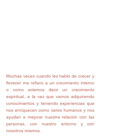
Muchas veces cuando les hablo de crecer y 
florecer me refiero a un crecimiento interno 
o como solemos decir un crecimiento 
espiritual, a la vez que vamos adquiriendo 
conocimientos y teniendo experiencias que 
nos enriquecen como seres humanos y nos 
ayudan a mejorar nuestra relación con las 
personas, con nuestro entorno y con 
nosotros mismos.