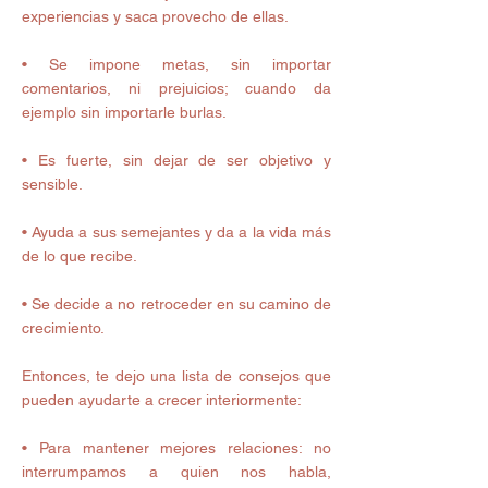
experiencias y saca provecho de ellas.
• Se impone metas, sin importar 
comentarios, ni prejuicios; cuando da 
ejemplo sin importarle burlas.
• Es fuerte, sin dejar de ser objetivo y 
sensible.
• Ayuda a sus semejantes y da a la vida más 
de lo que recibe.
• Se decide a no retroceder en su camino de 
crecimiento.
Entonces, te dejo una lista de consejos que 
pueden ayudarte a crecer interiormente:
• Para mantener mejores relaciones: no 
interrumpamos a quien nos habla, 