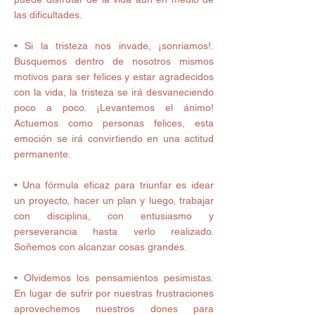
las dificultades.
• Si la tristeza nos invade, ¡sonriamos!. 
Busquemos dentro de nosotros mismos 
motivos para ser felices y estar agradecidos 
con la vida, la tristeza se irá desvaneciendo 
poco a poco. ¡Levantemos el ánimo! 
Actuemos como personas felices, esta 
emoción se irá convirtiendo en una actitud 
permanente.
• Una fórmula eficaz para triunfar es idear 
un proyecto, hacer un plan y luego, trabajar 
con disciplina, con entusiasmo y 
perseverancia hasta verlo realizado. 
Soñemos con alcanzar cosas grandes.
• Olvidemos los pensamientos pesimistas. 
En lugar de sufrir por nuestras frustraciones 
aprovechemos nuestros dones para 