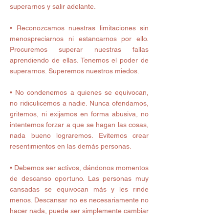
superarnos y salir adelante.
• Reconozcamos nuestras limitaciones sin 
menospreciarnos ni estancarnos por ello. 
Procuremos superar nuestras fallas 
aprendiendo de ellas. Tenemos el poder de 
superarnos. Superemos nuestros miedos.
• No condenemos a quienes se equivocan, 
no ridiculicemos a nadie. Nunca ofendamos, 
gritemos, ni exijamos en forma abusiva, no 
intentemos forzar a que se hagan las cosas, 
nada bueno lograremos. Evitemos crear 
resentimientos en las demás personas.
• Debemos ser activos, dándonos momentos 
de descanso oportuno. Las personas muy 
cansadas se equivocan más y les rinde 
menos. Descansar no es necesariamente no 
hacer nada, puede ser simplemente cambiar 