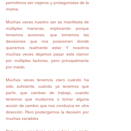
permitimos ser viajeros y protagonistas de la 
misma.
Muchas veces nuestro ser se manifiesta de 
múltiples maneras, implorando porque 
tomemos acciones, que tomemos las 
decisiones que nos posicionen donde 
queremos realmente estar. Y nosotros 
muchas veces dejamos pasar este clamor 
por múltiples factores, pero principalmente 
por miedo.
Muchas veces tenemos claro cuándo ha 
sido suficiente, cuándo ya tenemos que 
partir, que cambiar de trabajo, cuando 
tenemos que mudarnos o tomar alguna 
acción de cambio que nos conduzca en otra 
dirección. Pero postergamos la decisión por 
muchas variables.