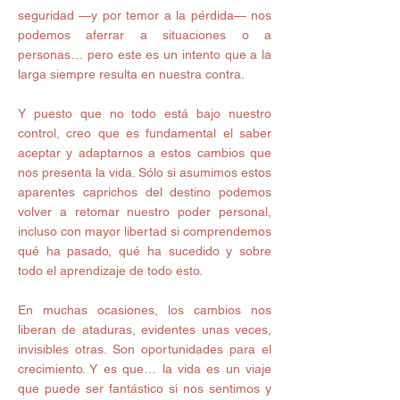
seguridad —y por temor a la pérdida— nos 
podemos aferrar a situaciones o a 
personas… pero este es un intento que a la 
larga siempre resulta en nuestra contra.
Y puesto que no todo está bajo nuestro 
control, creo que es fundamental el saber 
aceptar y adaptarnos a estos cambios que 
nos presenta la vida. Sólo si asumimos estos 
aparentes caprichos del destino podemos 
volver a retomar nuestro poder personal, 
incluso con mayor libertad si comprendemos 
qué ha pasado, qué ha sucedido y sobre 
todo el aprendizaje de todo esto.
En muchas ocasiones, los cambios nos 
liberan de ataduras, evidentes unas veces, 
invisibles otras. Son oportunidades para el 
crecimiento. Y es que… la vida es un viaje 
que puede ser fantástico si nos sentimos y 