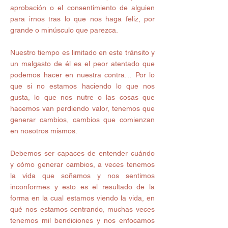
aprobación o el consentimiento de alguien 
para irnos tras lo que nos haga feliz, por 
grande o minúsculo que parezca.
Nuestro tiempo es limitado en este tránsito y 
un malgasto de él es el peor atentado que 
podemos hacer en nuestra contra… Por lo 
que si no estamos haciendo lo que nos 
gusta, lo que nos nutre o las cosas que 
hacemos van perdiendo valor, tenemos que 
generar cambios, cambios que comienzan 
en nosotros mismos.
Debemos ser capaces de entender cuándo 
y cómo generar cambios, a veces tenemos 
la vida que soñamos y nos sentimos 
inconformes y esto es el resultado de la 
forma en la cual estamos viendo la vida, en 
qué nos estamos centrando, muchas veces 
tenemos mil bendiciones y nos enfocamos 