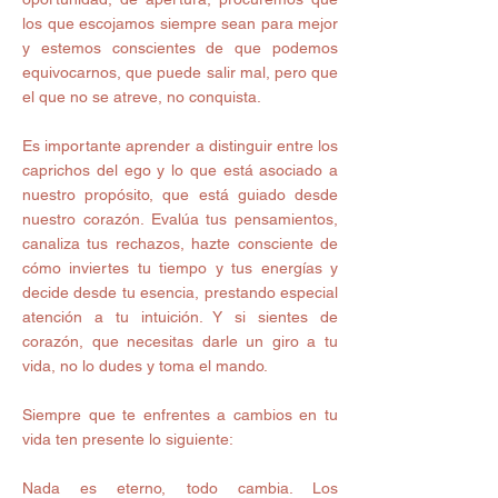
los que escojamos siempre sean para mejor 
y estemos conscientes de que podemos 
equivocarnos, que puede salir mal, pero que 
el que no se atreve, no conquista.
Es importante aprender a distinguir entre los 
caprichos del ego y lo que está asociado a 
nuestro propósito, que está guiado desde 
nuestro corazón. Evalúa tus pensamientos, 
canaliza tus rechazos, hazte consciente de 
cómo inviertes tu tiempo y tus energías y 
decide desde tu esencia, prestando especial 
atención a tu intuición. Y si sientes de 
corazón, que necesitas darle un giro a tu 
vida, no lo dudes y toma el mando.
Siempre que te enfrentes a cambios en tu 
vida ten presente lo siguiente:
Nada es eterno, todo cambia. Los 