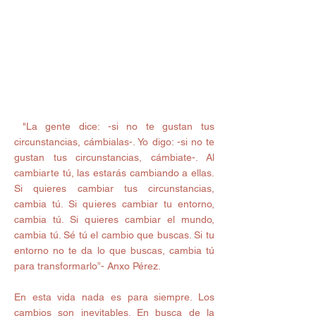
 "La gente dice: -si no te gustan tus 
circunstancias, cámbialas-. Yo digo: -si no te 
gustan tus circunstancias, cámbiate-. Al 
cambiarte tú, las estarás cambiando a ellas. 
Si quieres cambiar tus circunstancias, 
cambia tú. Si quieres cambiar tu entorno, 
cambia tú. Si quieres cambiar el mundo, 
cambia tú. Sé tú el cambio que buscas. Si tu 
entorno no te da lo que buscas, cambia tú 
para transformarlo”- Anxo Pérez.
En esta vida nada es para siempre. Los 
cambios son inevitables. En busca de la 