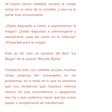
se hayan hecho realidad, porque la magia 
actúa en el reino de lo invisible, y esa es la 
parte más emocionante.
¿Estás dispuesto a volver a experimentar la 
magia? ¿Estás dispuesto a sobrecogerte y 
asombrarte cada día como en tu infancia? 
¡Prepárate para la magia!
Este es tan sólo un extracto del libro “La 
Magia” de la autora: Rhonda Byrne.
Comparto esto con ustedes porque muchas 
veces estamos tan sumergidos en los 
problemas, en lo malo en lo que no tenemos 
que nos olvidamos que nosotros mismos 
somos los que encendemos o apagamos 
esa luz y que podemos hacer que las cosas 
pasen o simplemente se transformen.