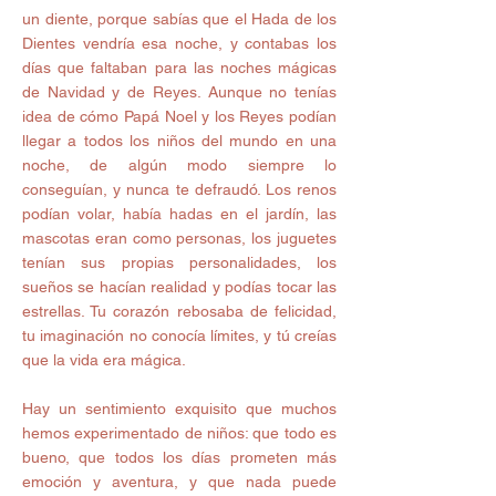
un diente, porque sabías que el Hada de los 
Dientes vendría esa noche, y contabas los 
días que faltaban para las noches mágicas 
de Navidad y de Reyes. Aunque no tenías 
idea de cómo Papá Noel y los Reyes podían 
llegar a todos los niños del mundo en una 
noche, de algún modo siempre lo 
conseguían, y nunca te defraudó. Los renos 
podían volar, había hadas en el jardín, las 
mascotas eran como personas, los juguetes 
tenían sus propias personalidades, los 
sueños se hacían realidad y podías tocar las 
estrellas. Tu corazón rebosaba de felicidad, 
tu imaginación no conocía límites, y tú creías 
que la vida era mágica.
Hay un sentimiento exquisito que muchos 
hemos experimentado de niños: que todo es 
bueno, que todos los días prometen más 
emoción y aventura, y que nada puede 