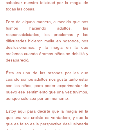
sabotear nuestra felicidad por la magia de 
todas las cosas.
Pero de alguna manera, a medida que nos 
fuimos haciendo adultos, las 
responsabilidades, los problemas y las 
dificultades hicieron mella en nosotros, nos 
desilusionamos, y la magia en la que 
creíamos cuando éramos niños se debilitó y 
desapareció.
Ésta es una de las razones por las que 
cuando somos adultos nos gusta tanto estar 
con los niños, para poder experimentar de 
nuevo ese sentimiento que una vez tuvimos, 
aunque sólo sea por un momento.
Estoy aquí para decirte que la magia en la 
que una vez creíste es verdadera, y que lo 
que es falso es la perspectiva desilusionada 