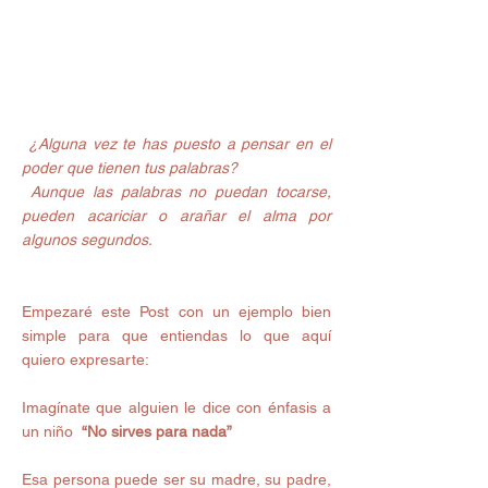
 ¿Alguna vez te has puesto a pensar en el 
poder que tienen tus palabras?
 Aunque las palabras no puedan tocarse, 
pueden acariciar o arañar el alma por 
algunos segundos.
Empezaré este Post con un ejemplo bien 
simple para que entiendas lo que aquí 
quiero expresarte: 
Imagínate que alguien le dice con énfasis a 
un niño  
“No sirves para nada”
Esa persona puede ser su madre, su padre, 