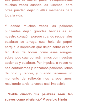
muchas veces cuando las usamos, pero 
otras pueden dejar huellas marcadas para 
toda la vida. 
Y donde muchas veces las palabras 
punzantes dejan grandes heridas es en 
nuestro corazón, porque cuando recibe tales 
palabras se arruga cual hoja de papel, 
porque la impresión que dejan sobre él será 
tan difícil de borrar como esas arrugas, 
sobre todo cuando lastimamos con nuestras 
acciones y palabras. Por impulso, a veces no 
nos controlamos y lanzamos palabras llenas 
de odio y rencor, y cuando tenemos un 
momento de reflexión nos arrepentimos, 
resultando tarde, a veces casi imposible. 
 “Habla cuando tus palabras sean tan 
suaves como el silencio” Proverbio Hindú