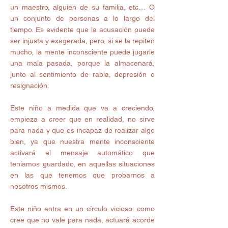
un maestro, alguien de su familia, etc… O 
un conjunto de personas a lo largo del 
tiempo. Es evidente que la acusación puede 
ser injusta y exagerada, pero, si se la repiten 
mucho, la mente inconsciente puede jugarle 
una mala pasada, porque la almacenará, 
junto al sentimiento de rabia, depresión o 
resignación. 
Este niño a medida que va a creciendo, 
empieza a creer que en realidad, no sirve 
para nada y que es incapaz de realizar algo 
bien, ya que nuestra mente inconsciente 
activará el mensaje automático que 
teníamos guardado, en aquellas situaciones 
en las que tenemos que probarnos a 
nosotros mismos. 
Este niño entra en un círculo vicioso: como 
cree que no vale para nada, actuará acorde 