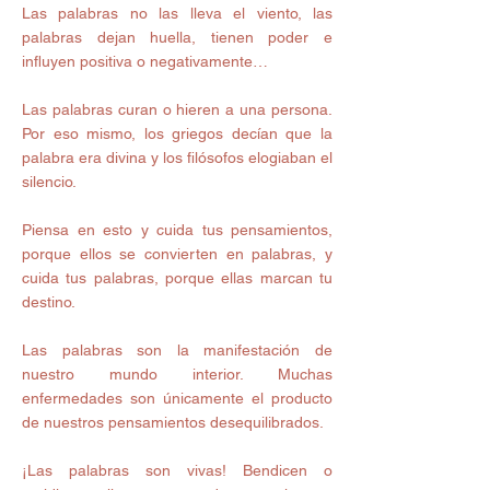
Las palabras no las lleva el viento, las 
palabras dejan huella, tienen poder e 
influyen positiva o negativamente… 
Las palabras curan o hieren a una persona. 
Por eso mismo, los griegos decían que la 
palabra era divina y los filósofos elogiaban el 
silencio. 
Piensa en esto y cuida tus pensamientos, 
porque ellos se convierten en palabras, y 
cuida tus palabras, porque ellas marcan tu 
destino. 
Las palabras son la manifestación de 
nuestro mundo interior. Muchas 
enfermedades son únicamente el producto 
de nuestros pensamientos desequilibrados. 
¡Las palabras son vivas! Bendicen o 