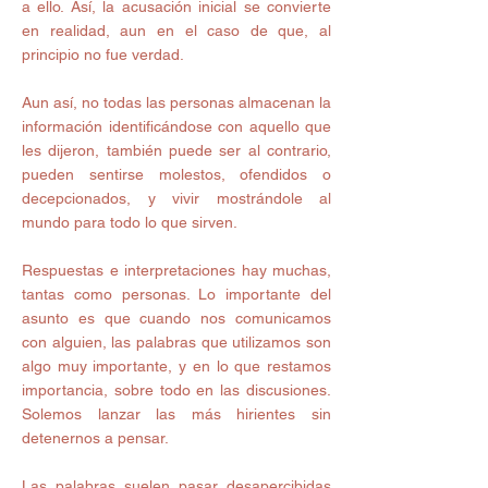
a ello. Así, la acusación inicial se convierte 
en realidad, aun en el caso de que, al 
principio no fue verdad. 
Aun así, no todas las personas almacenan la 
información identificándose con aquello que 
les dijeron, también puede ser al contrario, 
pueden sentirse molestos, ofendidos o 
decepcionados, y vivir mostrándole al 
mundo para todo lo que sirven. 
Respuestas e interpretaciones hay muchas, 
tantas como personas. Lo importante del 
asunto es que cuando nos comunicamos 
con alguien, las palabras que utilizamos son 
algo muy importante, y en lo que restamos 
importancia, sobre todo en las discusiones. 
Solemos lanzar las más hirientes sin 
detenernos a pensar. 
Las palabras suelen pasar desapercibidas 