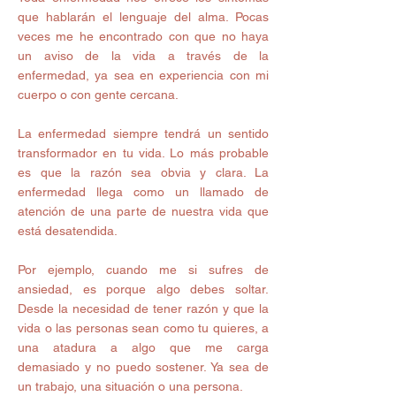
que hablarán el lenguaje del alma. Pocas 
veces me he encontrado con que no haya 
un aviso de la vida a través de la 
enfermedad, ya sea en experiencia con mi 
cuerpo o con gente cercana. 
La enfermedad siempre tendrá un sentido 
transformador en tu vida. Lo más probable 
es que la razón sea obvia y clara. La 
enfermedad llega como un llamado de 
atención de una parte de nuestra vida que 
está desatendida. 
Por ejemplo, cuando me si sufres de 
ansiedad, es porque algo debes soltar. 
Desde la necesidad de tener razón y que la 
vida o las personas sean como tu quieres, a 
una atadura a algo que me carga 
demasiado y no puedo sostener. Ya sea de 
un trabajo, una situación o una persona. 