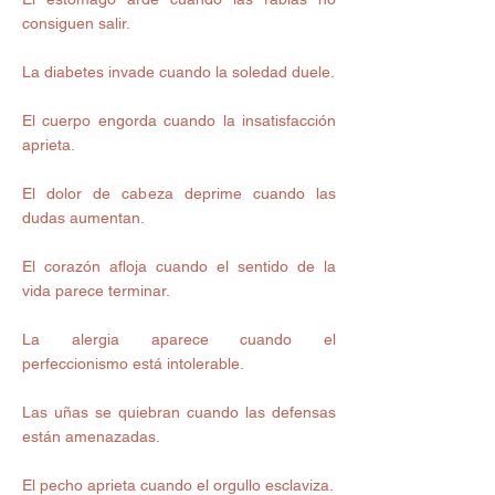
consiguen salir. 
La diabetes invade cuando la soledad duele. 
El cuerpo engorda cuando la insatisfacción 
aprieta. 
El dolor de cabeza deprime cuando las 
dudas aumentan. 
El corazón afloja cuando el sentido de la 
vida parece terminar. 
La alergia aparece cuando el 
perfeccionismo está intolerable. 
Las uñas se quiebran cuando las defensas 
están amenazadas. 
El pecho aprieta cuando el orgullo esclaviza. 