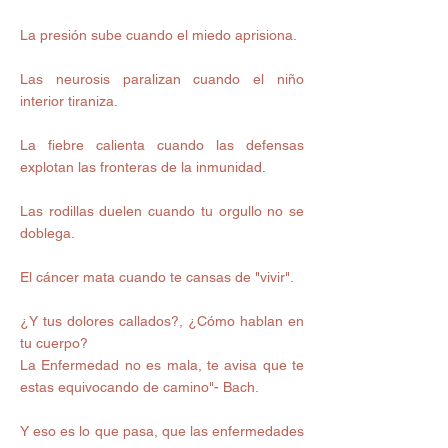
La presión sube cuando el miedo aprisiona. 
Las neurosis paralizan cuando el niño 
interior tiraniza. 
La fiebre calienta cuando las defensas 
explotan las fronteras de la inmunidad. 
Las rodillas duelen cuando tu orgullo no se 
doblega. 
El cáncer mata cuando te cansas de "vivir". 
¿Y tus dolores callados?, ¿Cómo hablan en 
tu cuerpo? 
La Enfermedad no es mala, te avisa que te 
estas equivocando de camino"- Bach. 
Y eso es lo que pasa, que las enfermedades  