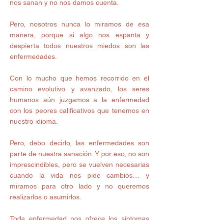
nos sanan y no nos damos cuenta.  
Pero, nosotros nunca lo miramos de esa 
manera, porque si algo nos espanta y 
despierta todos nuestros miedos son las 
enfermedades. 
Con lo mucho que hemos recorrido en el 
camino evolutivo y avanzado, los seres 
humanos aún juzgamos a la enfermedad 
con los peores calificativos que tenemos en 
nuestro idioma. 
Pero, debo decirlo, las enfermedades son 
parte de nuestra sanación. Y por eso, no son 
imprescindibles, pero se vuelven necesarias 
cuando la vida nos pide cambios… y 
miramos para otro lado y no queremos 
realizarlos o asumirlos.  
Toda enfermedad nos ofrece los síntomas 