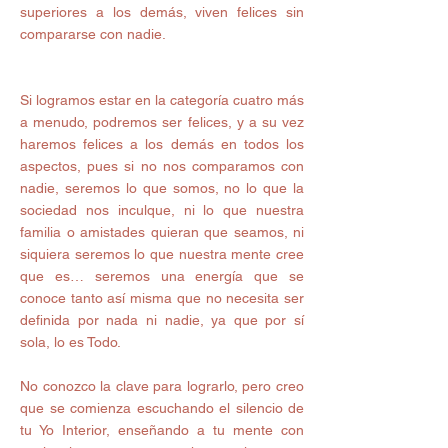
superiores a los demás, viven felices sin 
compararse con nadie. 
Si logramos estar en la categoría cuatro más 
a menudo, podremos ser felices, y a su vez 
haremos felices a los demás en todos los 
aspectos, pues si no nos comparamos con 
nadie, seremos lo que somos, no lo que la 
sociedad nos inculque, ni lo que nuestra 
familia o amistades quieran que seamos, ni 
siquiera seremos lo que nuestra mente cree 
que es… seremos una energía que se 
conoce tanto así misma que no necesita ser 
definida por nada ni nadie, ya que por sí 
sola, lo es Todo. 
No conozco la clave para lograrlo, pero creo 
que se comienza escuchando el silencio de 
tu Yo Interior, enseñando a tu mente con 