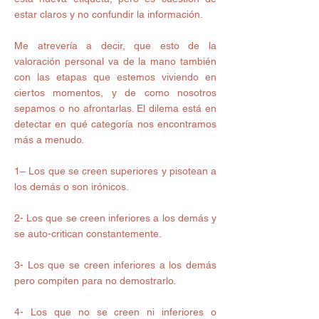
estar claros y no confundir la información.  
Me atrevería a decir, que esto de la 
valoración personal va de la mano también 
con las etapas que estemos viviendo en 
ciertos momentos, y de como nosotros 
sepamos o no afrontarlas. El dilema está en 
detectar en qué categoría nos encontramos 
más a menudo. 
1– Los que se creen superiores y pisotean a 
los demás o son irónicos.
2- Los que se creen inferiores a los demás y 
se auto-critican constantemente.
3- Los que se creen inferiores a los demás 
pero compiten para no demostrarlo.
4- Los que no se creen ni inferiores o 