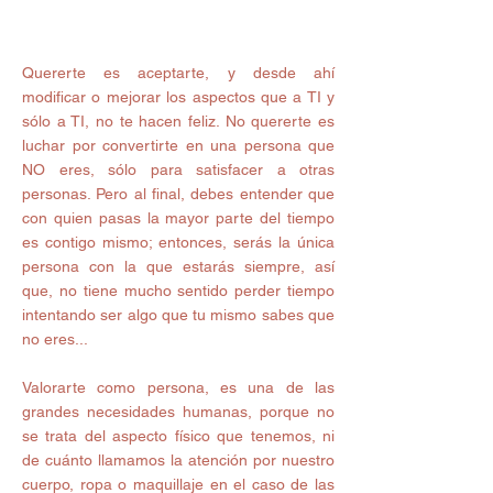
Quererte es aceptarte, y desde ahí 
modificar o mejorar los aspectos que a TI y 
sólo a TI, no te hacen feliz. No quererte es 
luchar por convertirte en una persona que 
NO eres, sólo para satisfacer a otras 
personas. Pero al final, debes entender que 
con quien pasas la mayor parte del tiempo 
es contigo mismo; entonces, serás la única 
persona con la que estarás siempre, así 
que, no tiene mucho sentido perder tiempo 
intentando ser algo que tu mismo sabes que 
no eres... 
Valorarte como persona, es una de las 
grandes necesidades humanas, porque no 
se trata del aspecto físico que tenemos, ni 
de cuánto llamamos la atención por nuestro 
cuerpo, ropa o maquillaje en el caso de las 