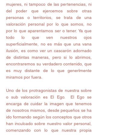
mujeres, ni tampoco de las pertenencias, ni 
del poder que ejercemos sobre otras 
personas o territorios, se trata de una 
valoración personal por lo que somos, no 
por lo que aparentamos ser o tener. Ya que 
todo lo que ven nuestros ojos 
superficialmente, no es más que una vana 
ilusión, es como ver un cascarón adornado 
de distintas maneras, pero si lo abrimos, 
encontraremos su verdadero contenido, que 
es muy distante de lo que generlmente 
miramos por fuera. 
Uno de los protragonistas de nuestra sobre 
o sub valoración es El Ego.  El Ego se 
encarga de cuidar la imagen que tenemos 
de nosotros mismos, desde pequeños se ha 
ido formando según los conceptos que otros 
han inculcado sobre nuestro valor personal, 
comenzando con lo que nuestra propia 