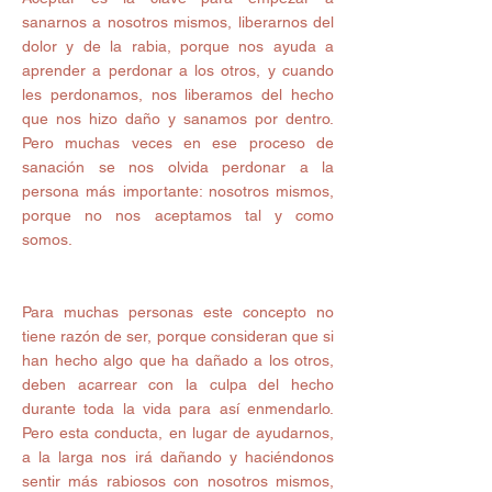
sanarnos a nosotros mismos, liberarnos del 
dolor y de la rabia, porque nos ayuda a 
aprender a perdonar a los otros, y cuando 
les perdonamos, nos liberamos del hecho 
que nos hizo daño y sanamos por dentro. 
Pero muchas veces en ese proceso de 
sanación se nos olvida perdonar a la 
persona más importante: nosotros mismos, 
porque no nos aceptamos tal y como 
somos. 
Para muchas personas este concepto no 
tiene razón de ser, porque consideran que si 
han hecho algo que ha dañado a los otros, 
deben acarrear con la culpa del hecho 
durante toda la vida para así enmendarlo. 
Pero esta conducta, en lugar de ayudarnos, 
a la larga nos irá dañando y haciéndonos 
sentir más rabiosos con nosotros mismos, 