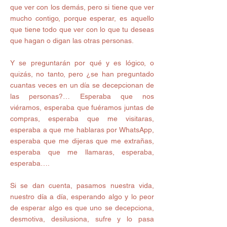
que ver con los demás, pero si tiene que ver 
mucho contigo, porque esperar, es aquello 
que tiene todo que ver con lo que tu deseas 
que hagan o digan las otras personas.  
Y se preguntarán por qué y es lógico, o 
quizás, no tanto, pero ¿se han preguntado 
cuantas veces en un día se decepcionan de 
las personas?… Esperaba que nos 
viéramos, esperaba que fuéramos juntas de 
compras, esperaba que me visitaras, 
esperaba a que me hablaras por WhatsApp, 
esperaba que me dijeras que me extrañas, 
esperaba que me llamaras, esperaba, 
esperaba…. 
Si se dan cuenta, pasamos nuestra vida, 
nuestro día a día, esperando algo y lo peor 
de esperar algo es que uno se decepciona, 
desmotiva, desilusiona, sufre y lo pasa 