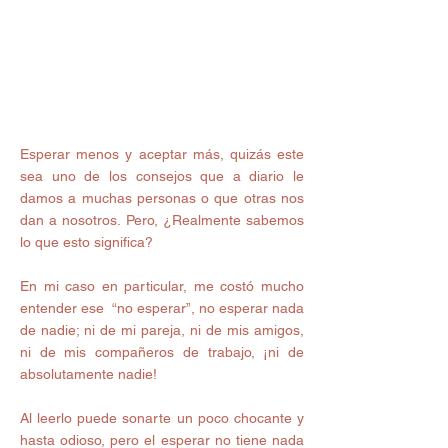
Esperar menos y aceptar más, quizás este 
sea uno de los consejos que a diario le 
damos a muchas personas o que otras nos 
dan a nosotros. Pero, ¿Realmente sabemos 
lo que esto significa? 
En mi caso en particular, me costó mucho 
entender ese  “no esperar”, no esperar nada 
de nadie; ni de mi pareja, ni de mis amigos, 
ni de mis compañeros de trabajo, ¡ni de 
absolutamente nadie! 
Al leerlo puede sonarte un poco chocante y 
hasta odioso, pero el esperar no tiene nada 