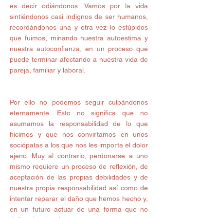
es decir odiándonos. Vamos por la vida 
sintiéndonos casi indignos de ser humanos, 
recordándonos una y otra vez lo estúpidos 
que fuimos, minando nuestra autoestima y 
nuestra autoconfianza, en un proceso que 
puede terminar afectando a nuestra vida de 
pareja, familiar y laboral.
Por ello no podemos seguir culpándonos 
eternamente. Esto no significa que no 
asumamos la responsabilidad de lo que 
hicimos y que nos convirtamos en unos 
sociópatas a los que nos les importa el dolor 
ajeno. Muy al contrario, perdonarse a uno 
mismo requiere un proceso de reflexión, de 
aceptación de las propias debilidades y de 
nuestra propia responsabilidad así como de 
intentar reparar el daño que hemos hecho y, 
en un futuro actuar de una forma que no 