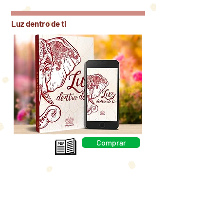
Luz dentro de ti
Comprar
Gratis:
Regresa a tu Esencia