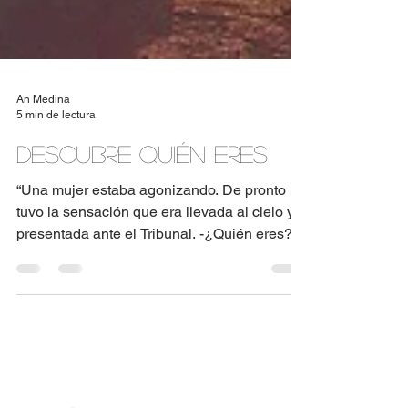
An Medina
5 min de lectura
Descubre Quién Eres
“Una mujer estaba agonizando. De pronto
tuvo la sensación que era llevada al cielo y
presentada ante el Tribunal. -¿Quién eres? -
dijo...